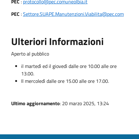
PEC
:
protocollo@pec.comuneolbia.it
PEC
:
Settore.SUAPE.Manutenzioni.Viabilita@pec.com
Ulteriori Informazioni
Aperto al pubblico
il martedì ed il giovedì dalle ore 10.00 alle ore
13.00.
Il mercoledì dalle ore 15.00 alle ore 17.00.
Ultimo aggiornamento
: 20 marzo 2025, 13:24