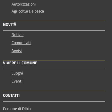
Autorizzazioni
Agricoltura e pesca
NOVITÀ
Notizie
Comunicati
Avvisi
VIVERE IL COMUNE
Luoghi
Eventi
CONTATTI
Comune di Olbia