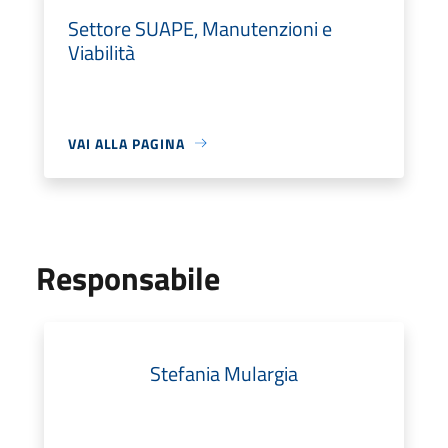
Settore SUAPE, Manutenzioni e
Viabilità
VAI ALLA PAGINA
Responsabile
Stefania Mulargia