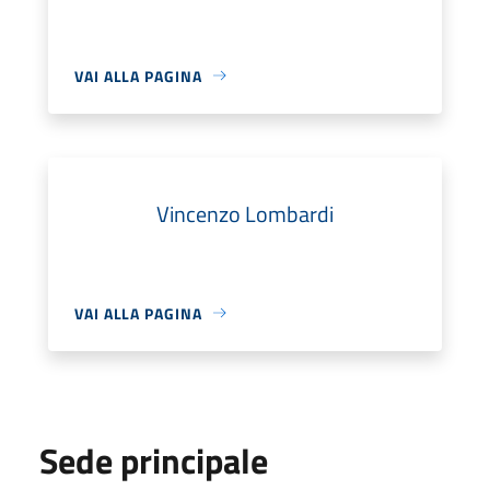
VAI ALLA PAGINA
Vincenzo Lombardi
VAI ALLA PAGINA
Sede principale