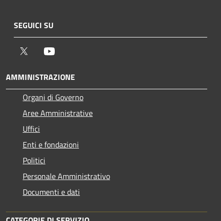
SEGUICI SU
Twitter
Youtube
AMMINISTRAZIONE
Organi di Governo
Aree Amministrative
Uffici
Enti e fondazioni
Politici
Personale Amministrativo
Documenti e dati
CATEGORIE DI SERVIZIO