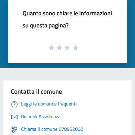
Quanto sono chiare le informazioni
su questa pagina?
Contatta il comune
Leggi le domande frequenti
Richiedi Assistenza
Chiama il comune 078952000