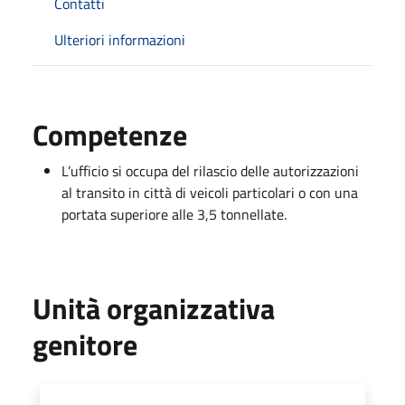
Contatti
Ulteriori informazioni
Competenze
L’ufficio si occupa del rilascio delle autorizzazioni
al transito in città di veicoli particolari o con una
portata superiore alle 3,5 tonnellate.
Unità organizzativa
genitore