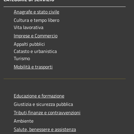
Anagrafe e stato civile
Cultura e tempo libero
Vita lavorativa
Imprese e Commercio
Appalti pubblici
Catasto e urbanistica
Turismo
Mobilità e trasporti
Educazione e formazione
Giustizia e sicurezza pubblica
Tributi,finanze e contravvenzioni
Ambiente
Salute, benessere e assistenza