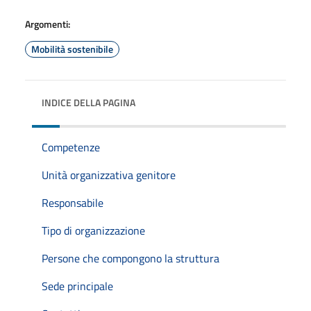
Argomenti:
Mobilità sostenibile
INDICE DELLA PAGINA
Competenze
Unità organizzativa genitore
Responsabile
Tipo di organizzazione
Persone che compongono la struttura
Sede principale