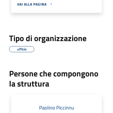
VAI ALLA PAGINA
Tipo di organizzazione
ufficio
Persone che compongono
la struttura
Paolino Piccinnu