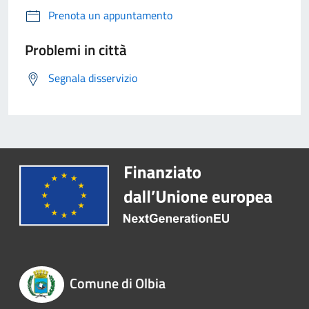
Prenota un appuntamento
Problemi in città
Segnala disservizio
Comune di Olbia