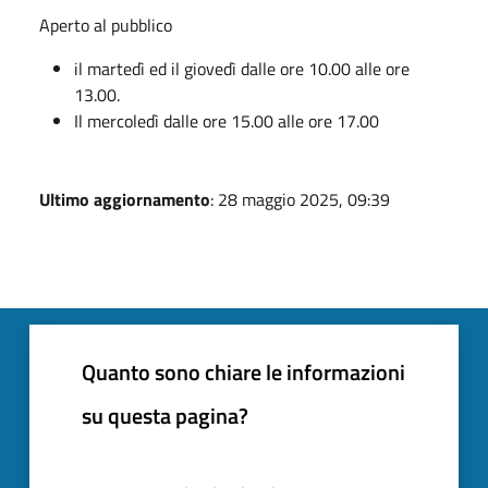
Aperto al pubblico
il martedì ed il giovedì dalle ore 10.00 alle ore
13.00.
Il mercoledì dalle ore 15.00 alle ore 17.00
Ultimo aggiornamento
: 28 maggio 2025, 09:39
Quanto sono chiare le informazioni
su questa pagina?