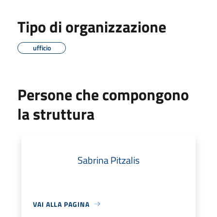
Tipo di organizzazione
ufficio
Persone che compongono
la struttura
Sabrina Pitzalis
VAI ALLA PAGINA