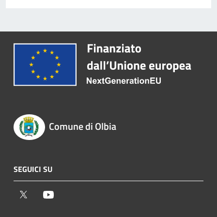
Comune di Olbia
SEGUICI SU
Twitter
Youtube