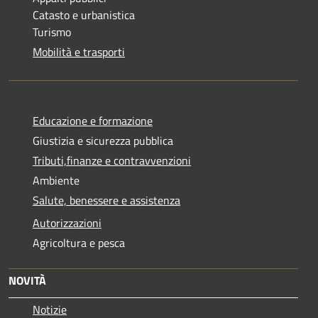
Catasto e urbanistica
Turismo
Mobilità e trasporti
Educazione e formazione
Giustizia e sicurezza pubblica
Tributi,finanze e contravvenzioni
Ambiente
Salute, benessere e assistenza
Autorizzazioni
Agricoltura e pesca
NOVITÀ
Notizie