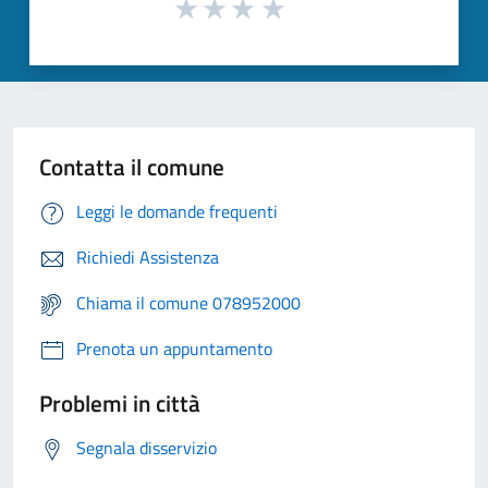
Contatta il comune
Leggi le domande frequenti
Richiedi Assistenza
Chiama il comune 078952000
Prenota un appuntamento
Problemi in città
Segnala disservizio