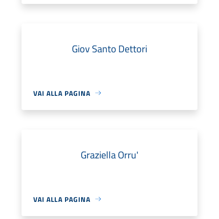
Giov Santo Dettori
VAI ALLA PAGINA
Graziella Orru'
VAI ALLA PAGINA