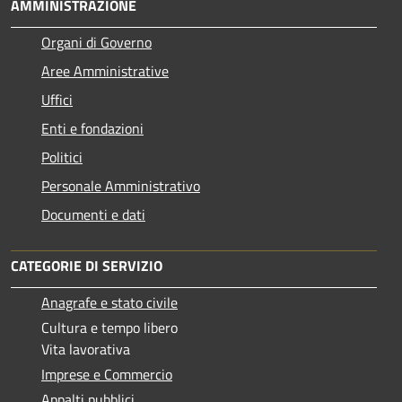
AMMINISTRAZIONE
Organi di Governo
Aree Amministrative
Uffici
Enti e fondazioni
Politici
Personale Amministrativo
Documenti e dati
CATEGORIE DI SERVIZIO
Anagrafe e stato civile
Cultura e tempo libero
Vita lavorativa
Imprese e Commercio
Appalti pubblici