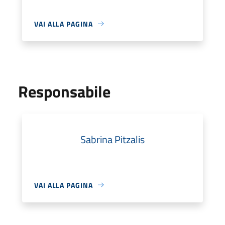
VAI ALLA PAGINA
Responsabile
Sabrina Pitzalis
VAI ALLA PAGINA