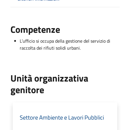
Competenze
L’ufficio si occupa della gestione del servizio di
raccolta dei rifiuti solidi urbani.
Unità organizzativa
genitore
Settore Ambiente e Lavori Pubblici