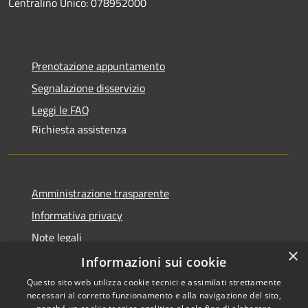
Centralino Unico: 078952000
Prenotazione appuntamento
Segnalazione disservizio
Leggi le FAQ
Richiesta assistenza
Amministrazione trasparente
Informativa privacy
Note legali
×
Dichiarazione di accessibilità
Informazioni sui cookie
Questo sito web utilizza cookie tecnici e assimilati strettamente
necessari al corretto funzionamento e alla navigazione del sito,