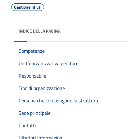
Gestione rifiuti
INDICE DELLA PAGINA
Competenze
Unità organizzativa genitore
Responsabile
Tipo di organizzazione
Persone che compongono la struttura
Sede principale
Contatti
Ulteriori informazioni