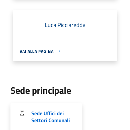
Luca Picciaredda
VAI ALLA PAGINA
Sede principale
Sede Uffici dei
Settori Comunali