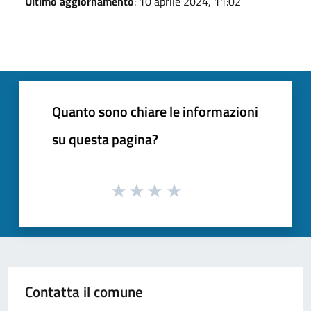
Ultimo aggiornamento
: 10 aprile 2024, 11:02
Quanto sono chiare le informazioni
su questa pagina?
Contatta il comune