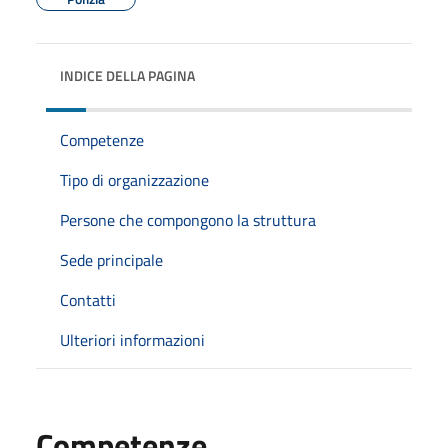
INDICE DELLA PAGINA
Competenze
Tipo di organizzazione
Persone che compongono la struttura
Sede principale
Contatti
Ulteriori informazioni
Competenze