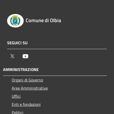
Comune di Olbia
SEGUICI SU
Twitter
Youtube
AMMINISTRAZIONE
Organi di Governo
Aree Amministrative
Uffici
Enti e fondazioni
Politici