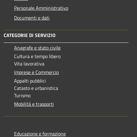
Personale Amministrativo
Documenti e dati
CATEGORIE DI SERVIZIO
Anagrafe e stato civile
Cultura e tempo libero
Vita lavorativa
Imprese e Commercio
Appalti pubblici
Catasto e urbanistica
Turismo
Mobilità e trasporti
Educazione e formazione