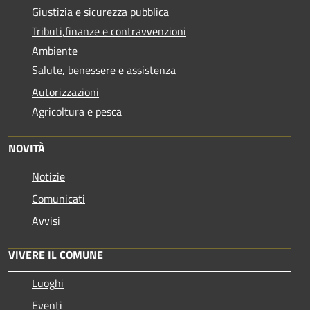
Giustizia e sicurezza pubblica
Tributi,finanze e contravvenzioni
Ambiente
Salute, benessere e assistenza
Autorizzazioni
Agricoltura e pesca
NOVITÀ
Notizie
Comunicati
Avvisi
VIVERE IL COMUNE
Luoghi
Eventi