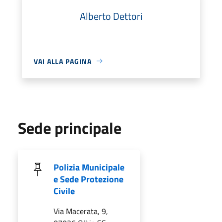
Alberto Dettori
VAI ALLA PAGINA
Sede principale
Polizia Municipale
e Sede Protezione
Civile
Via Macerata, 9,