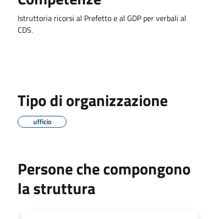
Istruttoria ricorsi al Prefetto e al GDP per verbali al
CDS.
Tipo di organizzazione
ufficio
Persone che compongono
la struttura