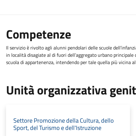
Competenze
Il servizio è rivolto agli alunni pendolari delle scuole dell’infa
in località disagiate al di fuori dell’aggregato urbano principale
scuola di appartenenza, intendendo per tale quella più vicina al
Unità organizzativa geni
Settore Promozione della Cultura, dello
Sport, del Turismo e dell'Istruzione