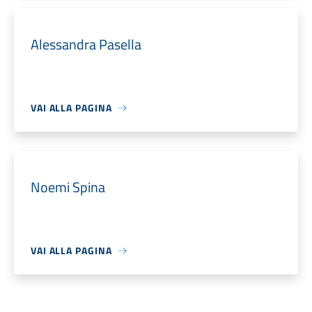
Alessandra Pasella
VAI ALLA PAGINA
Noemi Spina
VAI ALLA PAGINA