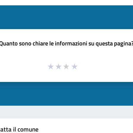
Quanto sono chiare le informazioni su questa pagina
atta il comune