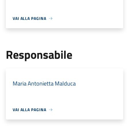
VAI ALLA PAGINA
Responsabile
Maria Antonietta Malduca
VAI ALLA PAGINA