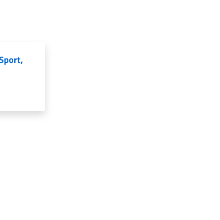
Sport,