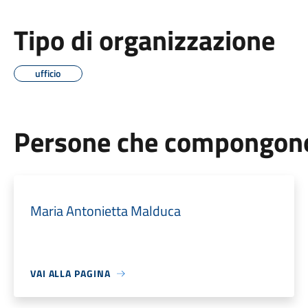
Tipo di organizzazione
ufficio
Persone che compongono 
Maria Antonietta Malduca
VAI ALLA PAGINA