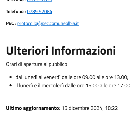
Telefono
:
0789 52084
PEC
:
protocollo@pec.comuneolbia.it
Ulteriori Informazioni
Orari di apertura al pubblico:
dal lunedì al venerdì dalle ore 09.00 alle ore 13.00;
il lunedì e il mercoledì dalle ore 15.00 alle ore 17.00
Ultimo aggiornamento
: 15 dicembre 2024, 18:22