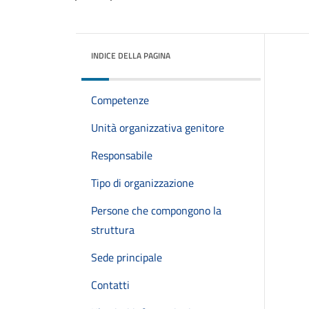
INDICE DELLA PAGINA
Competenze
Unità organizzativa genitore
Responsabile
Tipo di organizzazione
Persone che compongono la
struttura
Sede principale
Contatti