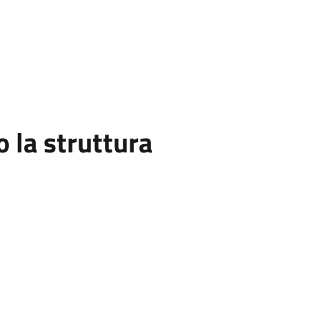
la struttura