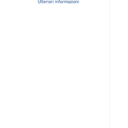
Ulteriori informazioni