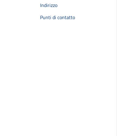
Indirizzo
Punti di contatto