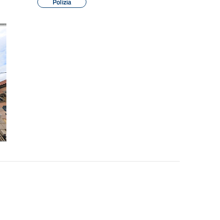
Polizia