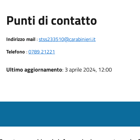
Punti di contatto
Indirizzo mail
:
stss233510@carabinieri.it
Telefono
:
0789 21221
Ultimo aggiornamento
: 3 aprile 2024, 12:00