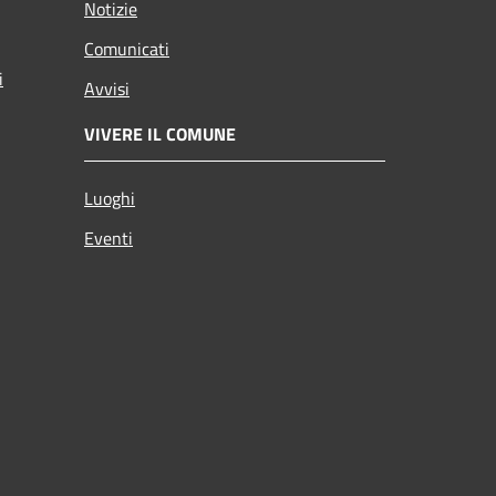
Notizie
Comunicati
i
Avvisi
VIVERE IL COMUNE
Luoghi
Eventi