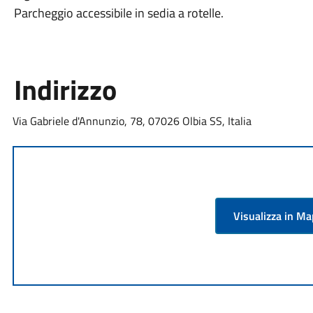
Parcheggio accessibile in sedia a rotelle.
Indirizzo
Via Gabriele d'Annunzio, 78, 07026 Olbia SS, Italia
Visualizza in M