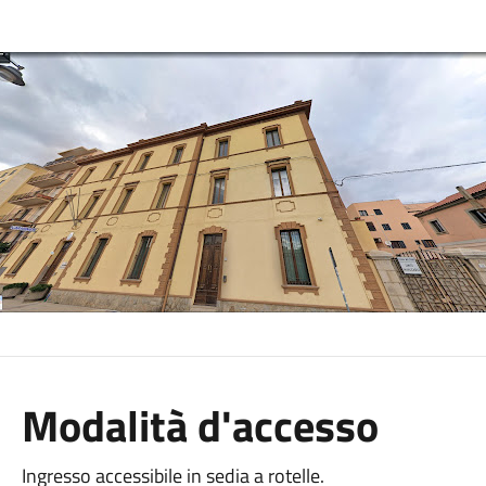
Modalità d'accesso
Ingresso accessibile in sedia a rotelle.