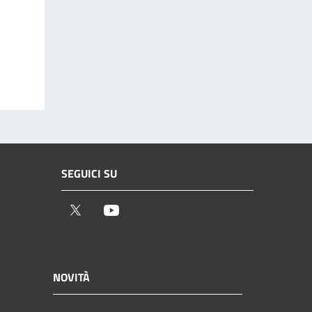
SEGUICI SU
Twitter
Youtube
NOVITÀ