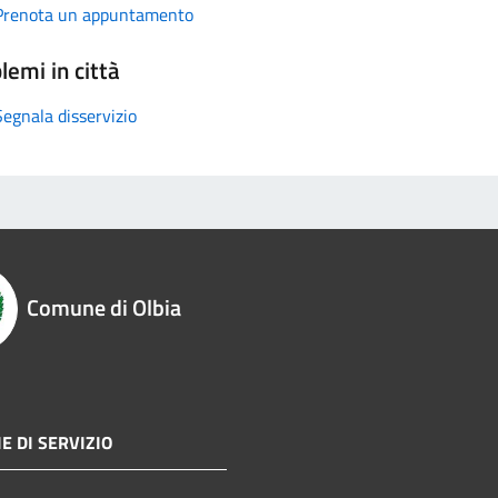
Prenota un appuntamento
lemi in città
Segnala disservizio
Comune di Olbia
E DI SERVIZIO