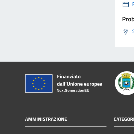
Prob
AMMINISTRAZIONE
CATEGORI