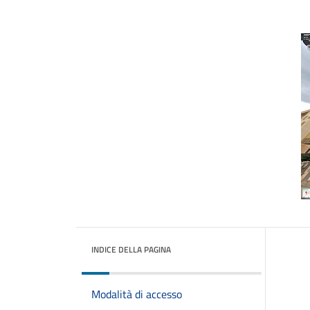
INDICE DELLA PAGINA
Modalità di accesso