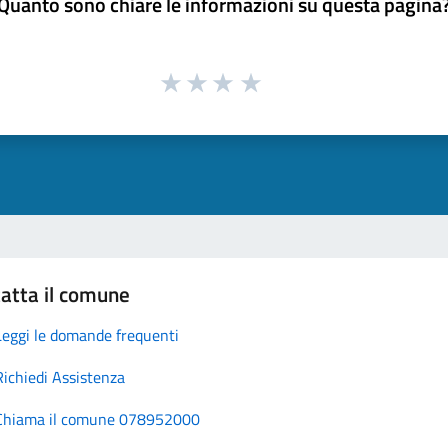
Quanto sono chiare le informazioni su questa pagina
atta il comune
Leggi le domande frequenti
Richiedi Assistenza
Chiama il comune 078952000