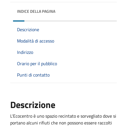
INDICE DELLA PAGINA
Descrizione
Modalità di accesso
Indirizzo
Orario per il pubblico
Punti di contatto
Descrizione
L'Ecocentro è uno spazio recintato e sorvegliato dove si
portano alcuni rifiuti che non possono essere raccolti