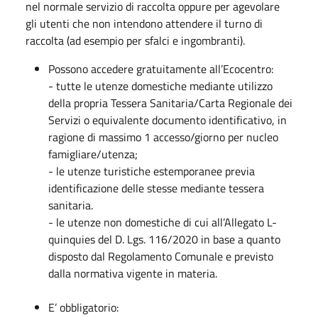
nel normale servizio di raccolta oppure per agevolare
gli utenti che non intendono attendere il turno di
raccolta (ad esempio per sfalci e ingombranti).
Possono accedere gratuitamente all’Ecocentro:
- tutte le utenze domestiche mediante utilizzo
della propria Tessera Sanitaria/Carta Regionale dei
Servizi o equivalente documento identificativo, in
ragione di massimo 1 accesso/giorno per nucleo
famigliare/utenza;
- le utenze turistiche estemporanee previa
identificazione delle stesse mediante tessera
sanitaria.
- le utenze non domestiche di cui all’Allegato L-
quinquies del D. Lgs. 116/2020 in base a quanto
disposto dal Regolamento Comunale e previsto
dalla normativa vigente in materia.
E’ obbligatorio: