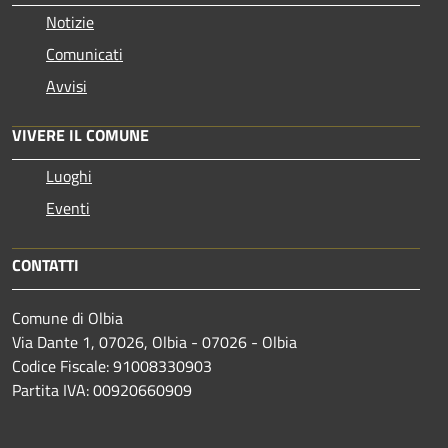
Notizie
Comunicati
Avvisi
VIVERE IL COMUNE
Luoghi
Eventi
CONTATTI
Comune di Olbia
Via Dante 1, 07026, Olbia - 07026 - Olbia
Codice Fiscale: 91008330903
Partita IVA: 00920660909