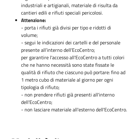
industriali e artigianali, materiale di risulta da
cantieri edili e rifiuti speciali pericolosi.
Attenzione:
- porta i rifiuti già divisi per tipo e ridotti di
volume;
- segui le indicazioni dei cartelli e del personale
presente all’interno dell'EcoCentro;
per garantire l'accesso all'EcoCentro a tutti colori
che ne hanno necessità sono state fissate le
qualità di rifiuto che ciascuno può portare: fino ad
1 metro cubo di materiale al giorno per ogni
tipologia di rifiuto;
- non prendere rifiuti già presenti all'interno
dell'EcoCentro;
- non lasciare materiale all'esterno dell'EcoCentro.