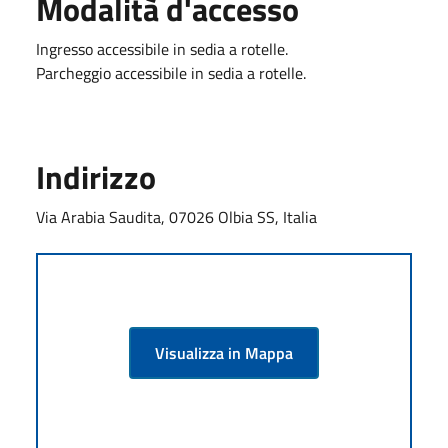
Modalità d'accesso
Ingresso accessibile in sedia a rotelle.
Parcheggio accessibile in sedia a rotelle.
Indirizzo
Via Arabia Saudita, 07026 Olbia SS, Italia
Visualizza in Mappa