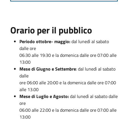
Orario per il pubblico
Periodo ottobre- maggio:
dal lunedì al sabato
dalle ore
06:30 alle 19:30 e la domenica dalle ore 07:00 alle
13:00
Mese di Giugno e Settembre
: dal lunedì al sabato
dalle
ore 06:00 alle 20:00 e la domenica dalle ore 07:00
alle 13.00
Mese di Luglio e Agosto:
dal lunedì al sabato dalle
ore
06:00 alle 22:00 e la domenica dalle ore 07:00 alle
13:00