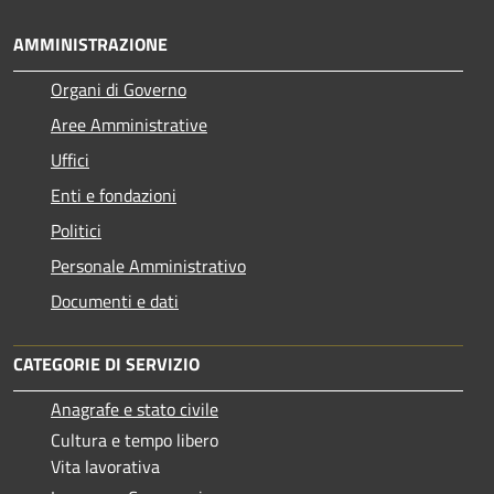
AMMINISTRAZIONE
Organi di Governo
Aree Amministrative
Uffici
Enti e fondazioni
Politici
Personale Amministrativo
Documenti e dati
CATEGORIE DI SERVIZIO
Anagrafe e stato civile
Cultura e tempo libero
Vita lavorativa