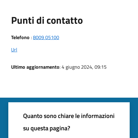
Punti di contatto
Telefono
:
8009 05100
Url
Ultimo aggiornamento
: 4 giugno 2024, 09:15
Quanto sono chiare le informazioni
su questa pagina?