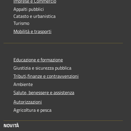
Imprese e Commercio
Appalti pubblici
Catasto e urbanistica
Turismo
Mobilità e trasporti
Educazione e formazione
Giustizia e sicurezza pubblica
Tributi,finanze e contravvenzioni
Ambiente
Salute, benessere e assistenza
Autorizzazioni
Agricoltura e pesca
NOVITÀ