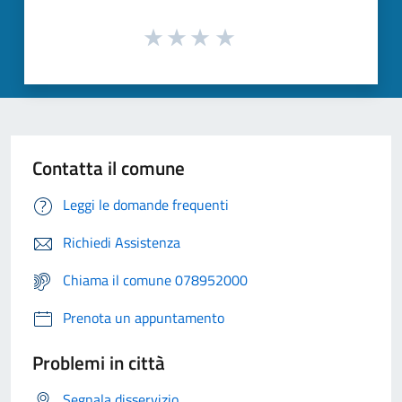
Contatta il comune
Leggi le domande frequenti
Richiedi Assistenza
Chiama il comune 078952000
Prenota un appuntamento
Problemi in città
Segnala disservizio