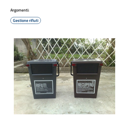
Argomenti:
Gestione rifiuti