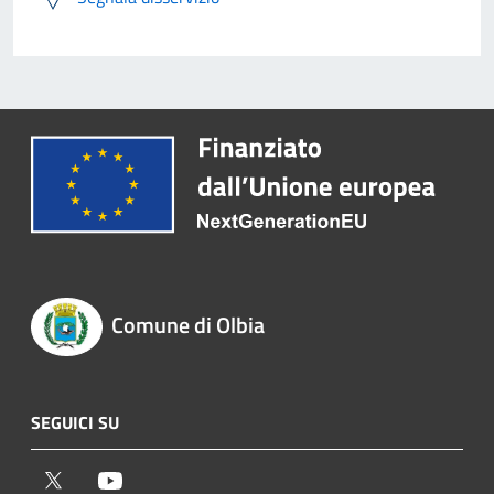
Comune di Olbia
SEGUICI SU
Twitter
Youtube