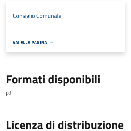
Consiglio Comunale
VAI ALLA PAGINA
Formati disponibili
pdf
Licenza di distribuzione