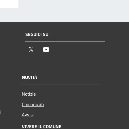
SEGUICI SU
Twitter
Youtube
NOVITÀ
Notizie
Comunicati
i
Avvisi
VIVERE IL COMUNE