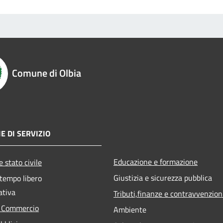
Comune di Olbia
E DI SERVIZIO
Educazione e formazione
 stato civile
Giustizia e sicurezza pubblica
 tempo libero
ativa
Tributi,finanze e contravvenzion
e Commercio
Ambiente