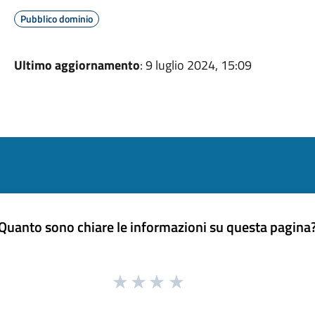
Pubblico dominio
Ultimo aggiornamento
: 9 luglio 2024, 15:09
Quanto sono chiare le informazioni su questa pagina