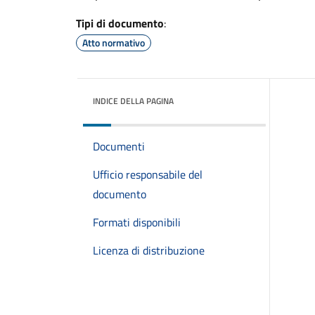
Tipi di documento
:
Atto normativo
INDICE DELLA PAGINA
Documenti
Ufficio responsabile del
documento
Formati disponibili
Licenza di distribuzione