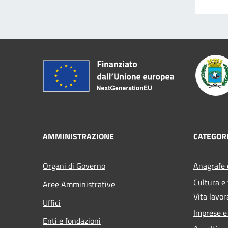
AMMINISTRAZIONE
CATEGORI
Organi di Governo
Anagrafe e
Cultura e
Aree Amministrative
Vita lavor
Uffici
Imprese 
Enti e fondazioni