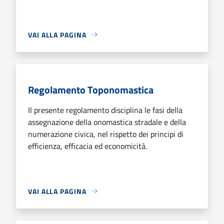
VAI ALLA PAGINA
Regolamento Toponomastica
Il presente regolamento disciplina le fasi della
assegnazione della onomastica stradale e della
numerazione civica, nel rispetto dei principi di
efficienza, efficacia ed economicità.
VAI ALLA PAGINA