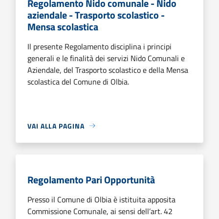
Regolamento Nido comunale - Nido
aziendale - Trasporto scolastico -
Mensa scolastica
Il presente Regolamento disciplina i principi
generali e le finalità dei servizi Nido Comunali e
Aziendale, del Trasporto scolastico e della Mensa
scolastica del Comune di Olbia.
VAI ALLA PAGINA
Regolamento Pari Opportunità
Presso il Comune di Olbia è istituita apposita
Commissione Comunale, ai sensi dell’art. 42