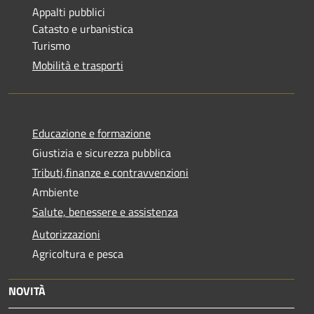
Appalti pubblici
Catasto e urbanistica
Turismo
Mobilità e trasporti
Educazione e formazione
Giustizia e sicurezza pubblica
Tributi,finanze e contravvenzioni
Ambiente
Salute, benessere e assistenza
Autorizzazioni
Agricoltura e pesca
NOVITÀ