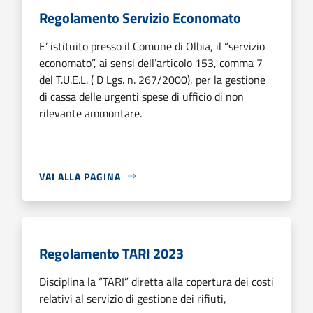
Regolamento Servizio Economato
E’ istituito presso il Comune di Olbia, il “servizio
economato”, ai sensi dell’articolo 153, comma 7
del T.U.E.L. ( D Lgs. n. 267/2000), per la gestione
di cassa delle urgenti spese di ufficio di non
rilevante ammontare.
VAI ALLA PAGINA
Regolamento TARI 2023
Disciplina la “TARI” diretta alla copertura dei costi
relativi al servizio di gestione dei rifiuti,