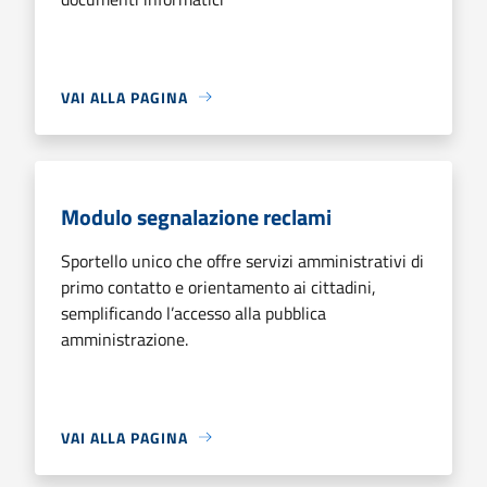
VAI ALLA PAGINA
Modulo segnalazione reclami
Sportello unico che offre servizi amministrativi di
primo contatto e orientamento ai cittadini,
semplificando l’accesso alla pubblica
amministrazione.
VAI ALLA PAGINA