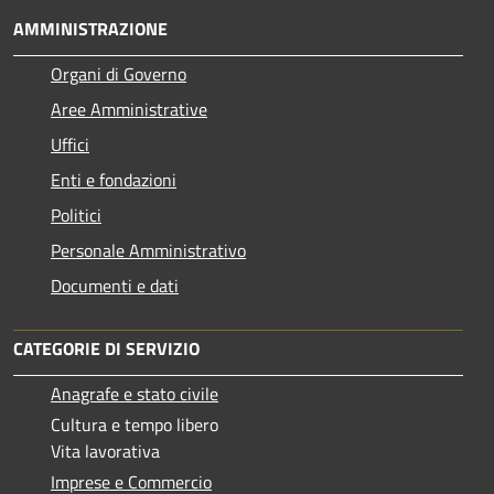
AMMINISTRAZIONE
Organi di Governo
Aree Amministrative
Uffici
Enti e fondazioni
Politici
Personale Amministrativo
Documenti e dati
CATEGORIE DI SERVIZIO
Anagrafe e stato civile
Cultura e tempo libero
Vita lavorativa
Imprese e Commercio