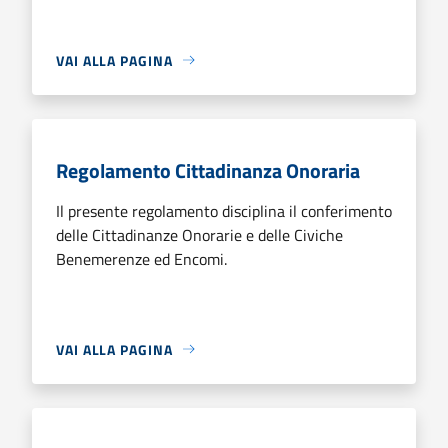
VAI ALLA PAGINA
Regolamento Cittadinanza Onoraria
Il presente regolamento disciplina il conferimento
delle Cittadinanze Onorarie e delle Civiche
Benemerenze ed Encomi.
VAI ALLA PAGINA