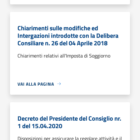
Chiarimenti sulle modifiche ed
Intergazioni introdotte con la Delibera
Consiliare n. 26 del 04 Aprile 2018
Chiarimenti relativi all'Imposta di Soggiorno
VAI ALLA PAGINA
Decreto del Presidente del Consiglio nr.
1 del 15.04.2020
Disposizioni per assicurare la regolare attività e il