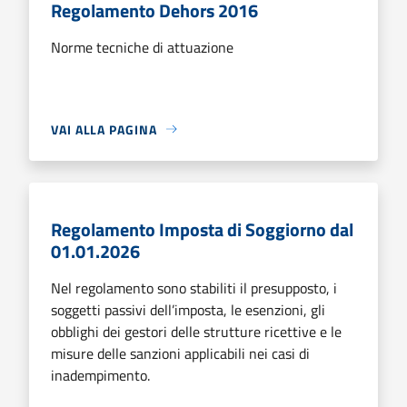
Regolamento Dehors 2016
Norme tecniche di attuazione
VAI ALLA PAGINA
Regolamento Imposta di Soggiorno dal
01.01.2026
Nel regolamento sono stabiliti il presupposto, i
soggetti passivi dell’imposta, le esenzioni, gli
obblighi dei gestori delle strutture ricettive e le
misure delle sanzioni applicabili nei casi di
inadempimento.