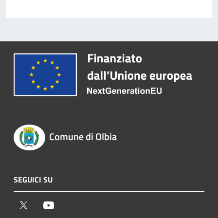
Comune di Olbia
SEGUICI SU
Twitter
Youtube