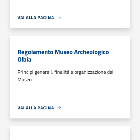
VAI ALLA PAGINA
Regolamento Museo Archeologico
Olbia
Principi generali, finalità e organizzazione del
Museo
VAI ALLA PAGINA