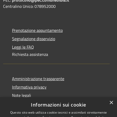
Centralino Unico: 078952000
Prenotazione appuntamento
Segnalazione disservizio
Leggi le FAQ
Richiesta assistenza
Amministrazione trasparente
Informativa privacy
Note legali
×
Dichiarazione di accessibilità
Informazioni sui cookie
Questo sito web utilizza cookie tecnici e assimilati strettamente