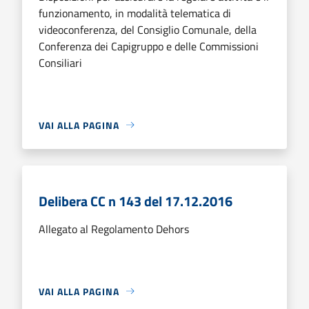
funzionamento, in modalità telematica di
videoconferenza, del Consiglio Comunale, della
Conferenza dei Capigruppo e delle Commissioni
Consiliari
VAI ALLA PAGINA
Delibera CC n 143 del 17.12.2016
Allegato al Regolamento Dehors
VAI ALLA PAGINA