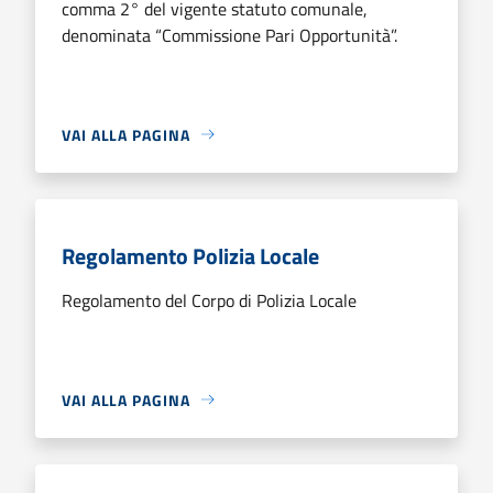
comma 2° del vigente statuto comunale,
denominata “Commissione Pari Opportunità”.
VAI ALLA PAGINA
Regolamento Polizia Locale
Regolamento del Corpo di Polizia Locale
VAI ALLA PAGINA