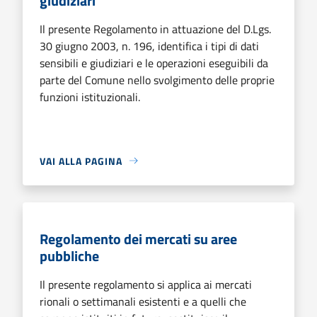
giudiziari
Il presente Regolamento in attuazione del D.Lgs.
30 giugno 2003, n. 196, identifica i tipi di dati
sensibili e giudiziari e le operazioni eseguibili da
parte del Comune nello svolgimento delle proprie
funzioni istituzionali.
VAI ALLA PAGINA
Regolamento dei mercati su aree
pubbliche
Il presente regolamento si applica ai mercati
rionali o settimanali esistenti e a quelli che