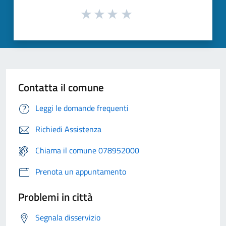
Contatta il comune
Leggi le domande frequenti
Richiedi Assistenza
Chiama il comune 078952000
Prenota un appuntamento
Problemi in città
Segnala disservizio