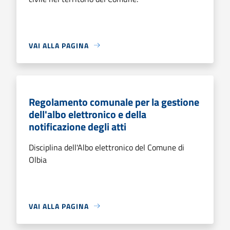
VAI ALLA PAGINA
Regolamento comunale per la gestione
dell'albo elettronico e della
notificazione degli atti
Disciplina dell'Albo elettronico del Comune di
Olbia
VAI ALLA PAGINA