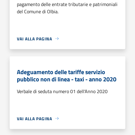
pagamento delle entrate tributarie e patrimoniali
del Comune di Olbia.
VAI ALLA PAGINA
Adeguamento delle tariffe servizio
pubblico non di linea - taxi - anno 2020
Verbale di seduta numero 01 dell'Anno 2020
VAI ALLA PAGINA