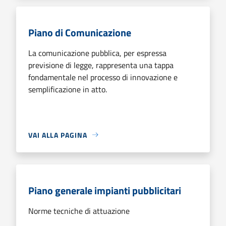
Piano di Comunicazione
La comunicazione pubblica, per espressa
previsione di legge, rappresenta una tappa
fondamentale nel processo di innovazione e
semplificazione in atto.
VAI ALLA PAGINA
Piano generale impianti pubblicitari
Norme tecniche di attuazione