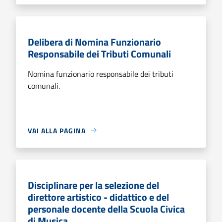
Delibera di Nomina Funzionario
Responsabile dei Tributi Comunali
Nomina funzionario responsabile dei tributi
comunali.
VAI ALLA PAGINA
Disciplinare per la selezione del
direttore artistico - didattico e del
personale docente della Scuola Civica
di Musica