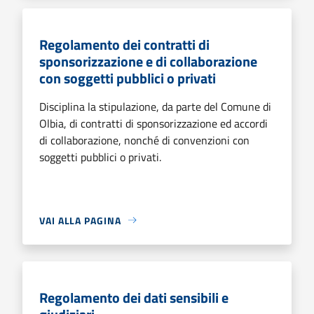
Regolamento dei contratti di
sponsorizzazione e di collaborazione
con soggetti pubblici o privati
Disciplina la stipulazione, da parte del Comune di
Olbia, di contratti di sponsorizzazione ed accordi
di collaborazione, nonché di convenzioni con
soggetti pubblici o privati.
VAI ALLA PAGINA
Regolamento dei dati sensibili e