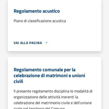
Regolamento acustico
Piano di classificazione acustica
VAI ALLA PAGINA
Regolamento comunale per la
celebrazione di matrimoni e unioni
civili
Il presente regolamento disciplina le modalità di
organizzazione delle attività inerenti la
celebrazione del matrimonio civile e dell’unione
civile nel territorio del Comune.