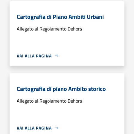
Cartografia di Piano Ambiti Urbani
Allegato al Regolamento Dehors
VAI ALLA PAGINA
Cartografia di piano Ambito storico
Allegato al Regolamento Dehors
VAI ALLA PAGINA