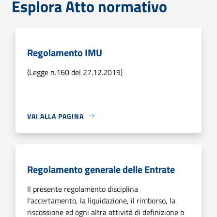
Esplora Atto normativo
Regolamento IMU
(Legge n.160 del 27.12.2019)
VAI ALLA PAGINA
Regolamento generale delle Entrate
Il presente regolamento disciplina
l'accertamento, la liquidazione, il rimborso, la
riscossione ed ogni altra attività di definizione o