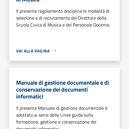
Il presente regolamento disciplina le modalità di
selezione e di reclutamento del Direttore della
Scuola Civica di Musica e del Personale Docente.
VAI ALLA PAGINA
Manuale di gestione documentale e di
conservazione dei documenti
informatici
Il presente Manuale di gestione documentale è
adottato ai sensi delle Linee guida sulla
formazione, gestione e conservazione dei
documenti informatici