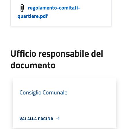
regolamento-comitati-
quartiere.pdf
Ufficio responsabile del
documento
Consiglio Comunale
VAI ALLA PAGINA