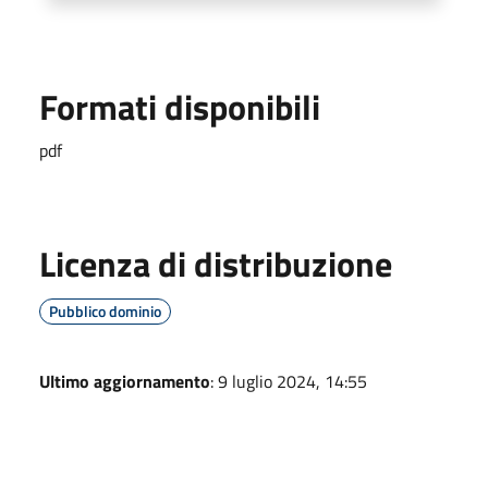
Formati disponibili
pdf
Licenza di distribuzione
Pubblico dominio
Ultimo aggiornamento
: 9 luglio 2024, 14:55