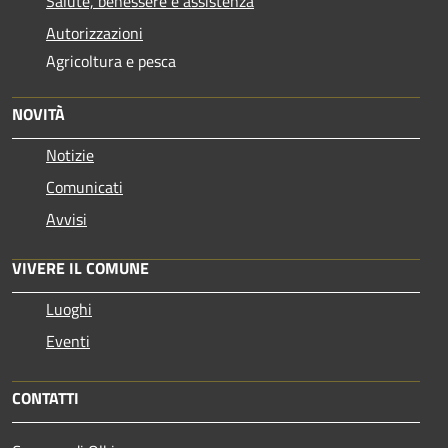
Salute, benessere e assistenza
Autorizzazioni
Agricoltura e pesca
NOVITÀ
Notizie
Comunicati
Avvisi
VIVERE IL COMUNE
Luoghi
Eventi
CONTATTI