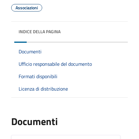
Associazioni
INDICE DELLA PAGINA
Documenti
Ufficio responsabile del documento
Formati disponibili
Licenza di distribuzione
Documenti