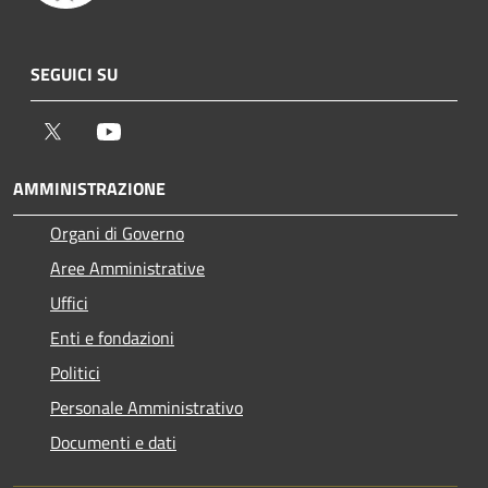
SEGUICI SU
Twitter
Youtube
AMMINISTRAZIONE
Organi di Governo
Aree Amministrative
Uffici
Enti e fondazioni
Politici
Personale Amministrativo
Documenti e dati