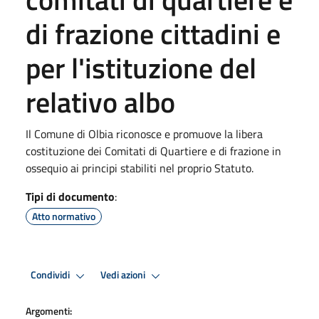
di frazione cittadini e
per l'istituzione del
relativo albo
Il Comune di Olbia riconosce e promuove la libera
costituzione dei Comitati di Quartiere e di frazione in
ossequio ai principi stabiliti nel proprio Statuto.
Tipi di documento
:
Atto normativo
Condividi
Vedi azioni
Argomenti: