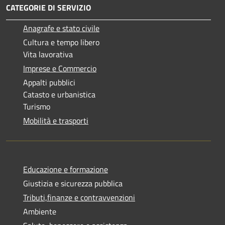
CATEGORIE DI SERVIZIO
Anagrafe e stato civile
Cultura e tempo libero
Vita lavorativa
Imprese e Commercio
Appalti pubblici
Catasto e urbanistica
Turismo
Mobilità e trasporti
Educazione e formazione
Giustizia e sicurezza pubblica
Tributi,finanze e contravvenzioni
Ambiente