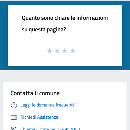
Quanto sono chiare le informazioni
su questa pagina?
Contatta il comune
Leggi le domande frequenti
Richiedi Assistenza
Chiama il comune 078952000