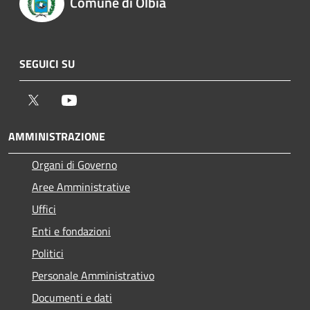
Comune di Olbia
SEGUICI SU
Twitter
Youtube
AMMINISTRAZIONE
Organi di Governo
Aree Amministrative
Uffici
Enti e fondazioni
Politici
Personale Amministrativo
Documenti e dati