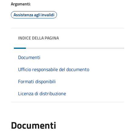
Argomenti:
Assistenza agli invalidi
INDICE DELLA PAGINA
Documenti
Ufficio responsabile del documento
Formati disponibili
Licenza di distribuzione
Documenti