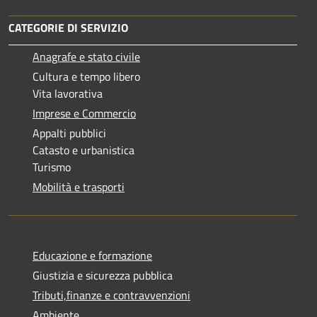
CATEGORIE DI SERVIZIO
Anagrafe e stato civile
Cultura e tempo libero
Vita lavorativa
Imprese e Commercio
Appalti pubblici
Catasto e urbanistica
Turismo
Mobilità e trasporti
Educazione e formazione
Giustizia e sicurezza pubblica
Tributi,finanze e contravvenzioni
Ambiente