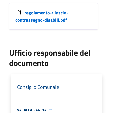
regolamento-rilascio-
contrassegno-disabili.pdf
Ufficio responsabile del
documento
Consiglio Comunale
VAI ALLA PAGINA