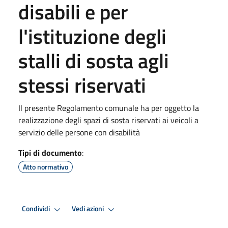
disabili e per
l'istituzione degli
stalli di sosta agli
stessi riservati
Il presente Regolamento comunale ha per oggetto la
realizzazione degli spazi di sosta riservati ai veicoli a
servizio delle persone con disabilità
Tipi di documento
:
Atto normativo
Condividi
Vedi azioni