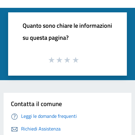
Quanto sono chiare le informazioni
su questa pagina?
Contatta il comune
Leggi le domande frequenti
Richiedi Assistenza