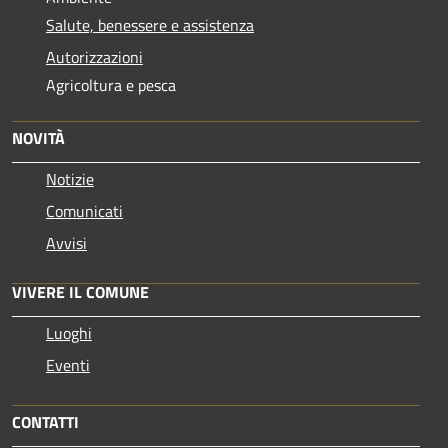
Salute, benessere e assistenza
Autorizzazioni
Agricoltura e pesca
NOVITÀ
Notizie
Comunicati
Avvisi
VIVERE IL COMUNE
Luoghi
Eventi
CONTATTI