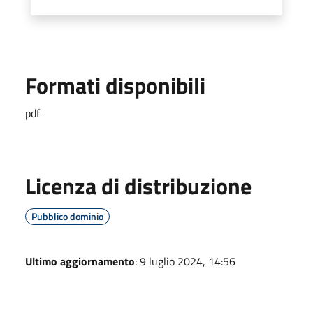
Formati disponibili
pdf
Licenza di distribuzione
Pubblico dominio
Ultimo aggiornamento
: 9 luglio 2024, 14:56