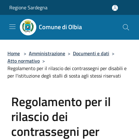
Salta al contenuto principale
Regione Sardegna
Comune di Olbia
Home
>
Amministrazione
>
Documenti e dati
>
Atto normativo
>
Regolamento per il rilascio dei contrassegni per disabili e
per l'istituzione degli stalli di sosta agli stessi riservati
Regolamento per il
rilascio dei
contrassegni per