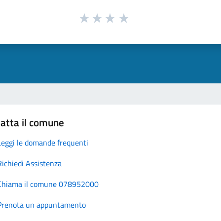
atta il comune
Leggi le domande frequenti
Richiedi Assistenza
Chiama il comune 078952000
Prenota un appuntamento