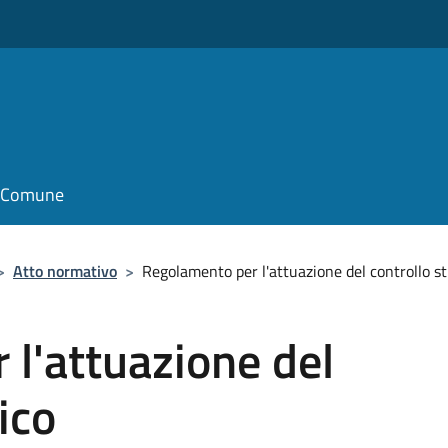
il Comune
>
Atto normativo
>
Regolamento per l'attuazione del controllo st
l'attuazione del
ico