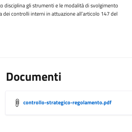
o disciplina gli strumenti e le modalità di svolgimento
dei controlli interni in attuazione all’articolo 147 del
Documenti
controllo-strategico-regolamento.pdf