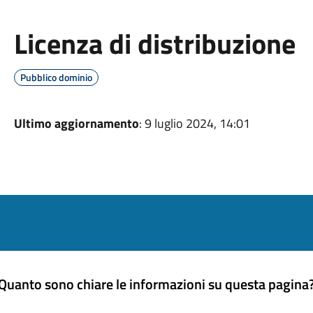
Licenza di distribuzione
Pubblico dominio
Ultimo aggiornamento
: 9 luglio 2024, 14:01
Quanto sono chiare le informazioni su questa pagina