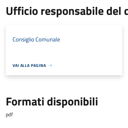
Ufficio responsabile de
Consiglio Comunale
VAI ALLA PAGINA
Formati disponibili
pdf