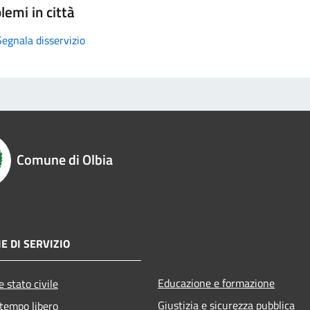
lemi in città
Segnala disservizio
Comune di Olbia
E DI SERVIZIO
Educazione e formazione
 stato civile
Giustizia e sicurezza pubblica
 tempo libero