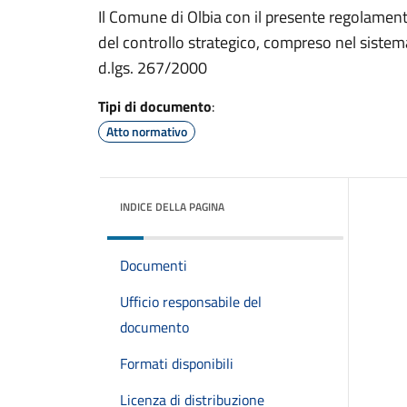
Il Comune di Olbia con il presente regolament
del controllo strategico, compreso nel sistema 
d.lgs. 267/2000
Tipi di documento
:
Atto normativo
INDICE DELLA PAGINA
Documenti
Ufficio responsabile del
documento
Formati disponibili
Licenza di distribuzione