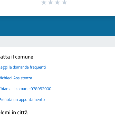
atta il comune
Leggi le domande frequenti
Richiedi Assistenza
Chiama il comune 078952000
Prenota un appuntamento
lemi in città