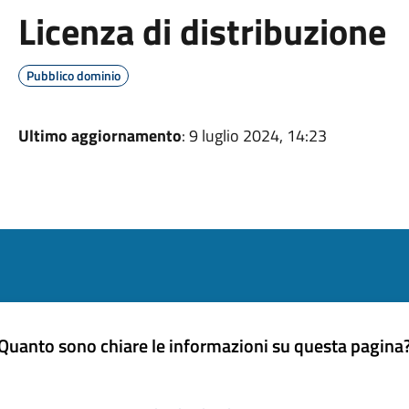
Licenza di distribuzione
Pubblico dominio
Ultimo aggiornamento
: 9 luglio 2024, 14:23
Quanto sono chiare le informazioni su questa pagina