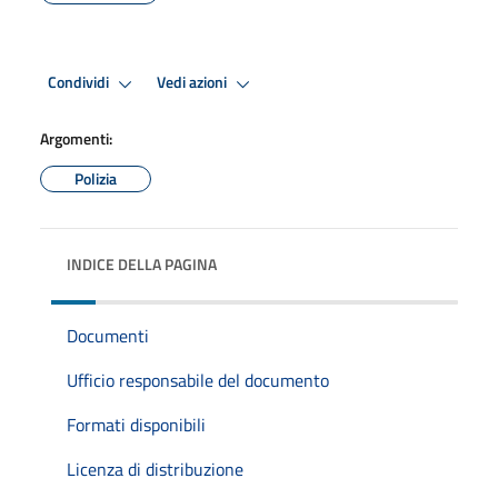
Condividi
Vedi azioni
Argomenti:
Polizia
INDICE DELLA PAGINA
Documenti
Ufficio responsabile del documento
Formati disponibili
Licenza di distribuzione