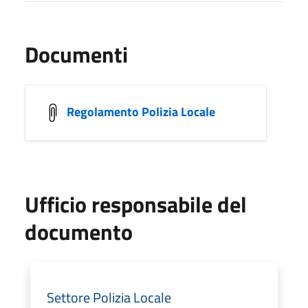
Documenti
Regolamento Polizia Locale
Ufficio responsabile del
documento
Settore Polizia Locale