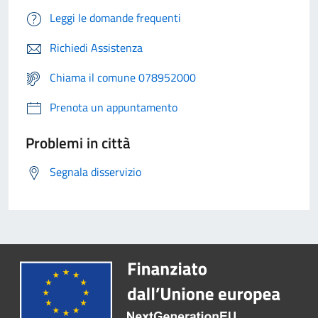
Leggi le domande frequenti
Richiedi Assistenza
Chiama il comune 078952000
Prenota un appuntamento
Problemi in città
Segnala disservizio