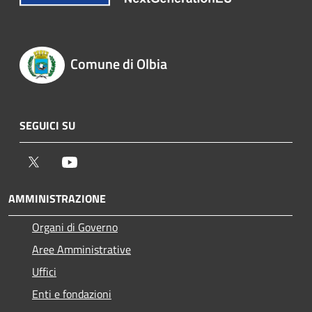
Comune di Olbia
SEGUICI SU
Twitter
Youtube
AMMINISTRAZIONE
Organi di Governo
Aree Amministrative
Uffici
Enti e fondazioni