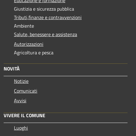
Educazione e formazione
Giustizia e sicurezza pubblica
Tributi,finanze e contravvenzioni
Ambiente
Salute, benessere e assistenza
Autorizzazioni
Agricoltura e pesca
NOVITÀ
Notizie
Comunicati
Avvisi
VIVERE IL COMUNE
Luoghi