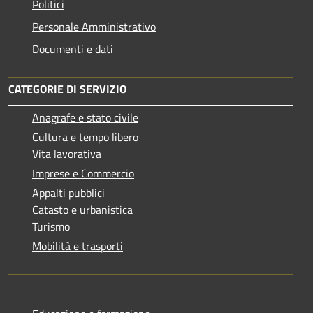
Politici
Personale Amministrativo
Documenti e dati
CATEGORIE DI SERVIZIO
Anagrafe e stato civile
Cultura e tempo libero
Vita lavorativa
Imprese e Commercio
Appalti pubblici
Catasto e urbanistica
Turismo
Mobilità e trasporti