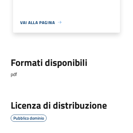
VAI ALLA PAGINA
Formati disponibili
pdf
Licenza di distribuzione
Pubblico dominio