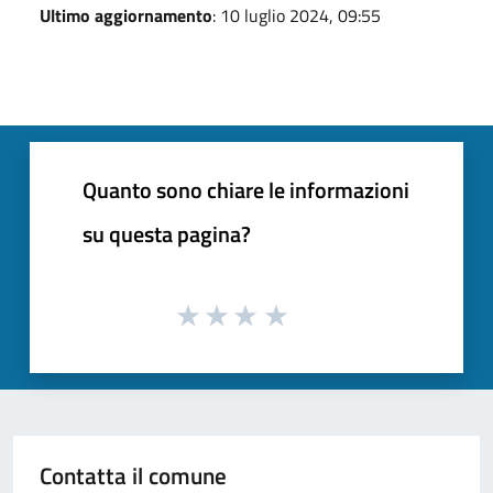
Ultimo aggiornamento
: 10 luglio 2024, 09:55
Quanto sono chiare le informazioni
su questa pagina?
Contatta il comune