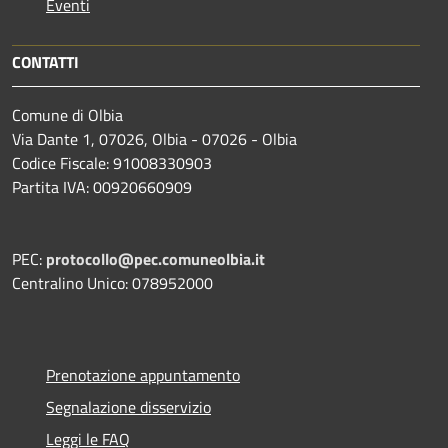
Eventi
CONTATTI
Comune di Olbia
Via Dante 1, 07026, Olbia - 07026 - Olbia
Codice Fiscale: 91008330903
Partita IVA: 00920660909
PEC:
protocollo@pec.comuneolbia.it
Centralino Unico: 078952000
Prenotazione appuntamento
Segnalazione disservizio
Leggi le FAQ