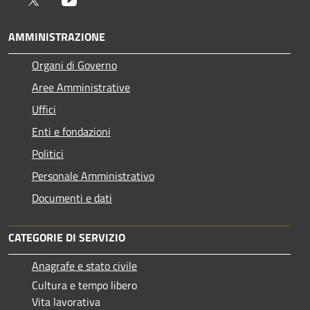
AMMINISTRAZIONE
Organi di Governo
Aree Amministrative
Uffici
Enti e fondazioni
Politici
Personale Amministrativo
Documenti e dati
CATEGORIE DI SERVIZIO
Anagrafe e stato civile
Cultura e tempo libero
Vita lavorativa