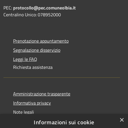
PEC:
protocollo@pec.comuneolbia.it
Centralino Unico: 078952000
Prenotazione appuntamento
Segnalazione disservizio
Leggi le FAQ
Richiesta assistenza
Amministrazione trasparente
Informativa privacy
Note legali
×
Dichiarazione di accessibilità
Informazioni sui cookie