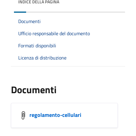
INDICE DELLA PAGINA
Documenti
Ufficio responsabile del documento
Formati disponibili
Licenza di distribuzione
Documenti
regolamento-cellulari