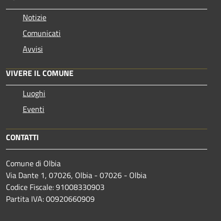
Notizie
Comunicati
Avvisi
VIVERE IL COMUNE
Luoghi
Eventi
CONTATTI
Comune di Olbia
Via Dante 1, 07026, Olbia - 07026 - Olbia
Codice Fiscale: 91008330903
Partita IVA: 00920660909