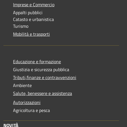
Imprese e Commercio
Appalti pubblici
Catasto e urbanistica
Turismo
Mobilità e trasporti
Educazione e formazione
Giustizia e sicurezza pubblica
Tributi,finanze e contravvenzioni
Ambiente
Salute, benessere e assistenza
Autorizzazioni
Agricoltura e pesca
NOVITÀ