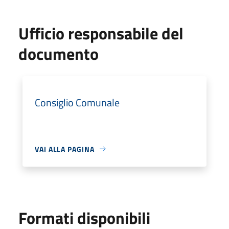
Ufficio responsabile del
documento
Consiglio Comunale
VAI ALLA PAGINA
Formati disponibili