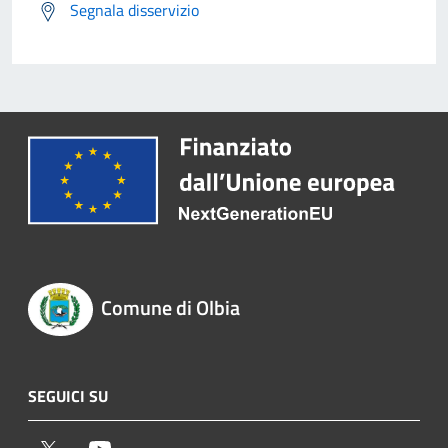
Segnala disservizio
Comune di Olbia
SEGUICI SU
Twitter
Youtube