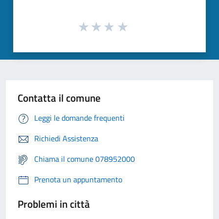
Contatta il comune
Leggi le domande frequenti
Richiedi Assistenza
Chiama il comune 078952000
Prenota un appuntamento
Problemi in città