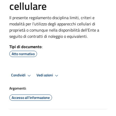
cellulare
Il presente regolamento disciplina limiti, criteri e
modalità per l’utilizzo degli apparecchi cellulari di
proprietà o comunque nella disponibilità dell’Ente a
seguito di contratti di noleggio o equivalenti.
Tipi di documento
:
Atto normativo
Condividi
Vedi azioni
Argomenti:
Accesso all'informazione