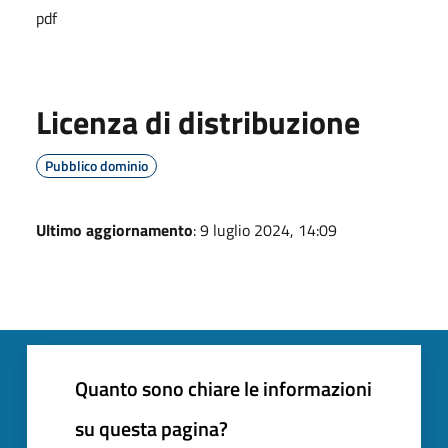
pdf
Licenza di distribuzione
Pubblico dominio
Ultimo aggiornamento
: 9 luglio 2024, 14:09
Quanto sono chiare le informazioni
su questa pagina?