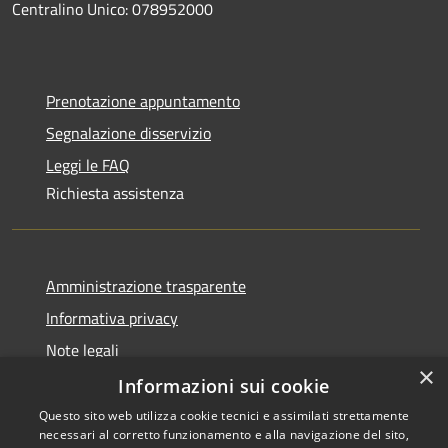
Centralino Unico: 078952000
Prenotazione appuntamento
Segnalazione disservizio
Leggi le FAQ
Richiesta assistenza
Amministrazione trasparente
Informativa privacy
Note legali
×
Dichiarazione di accessibilità
Informazioni sui cookie
Questo sito web utilizza cookie tecnici e assimilati strettamente
necessari al corretto funzionamento e alla navigazione del sito,