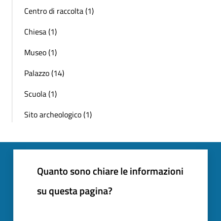
Centro di raccolta (1)
Chiesa (1)
Museo (1)
Palazzo (14)
Scuola (1)
Sito archeologico (1)
Quanto sono chiare le informazioni
su questa pagina?