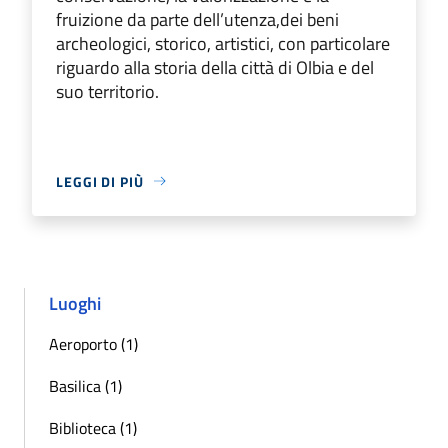
fruizione da parte dell’utenza,dei beni
archeologici, storico, artistici, con particolare
riguardo alla storia della città di Olbia e del
suo territorio.
LEGGI DI PIÙ
Luoghi
Aeroporto (1)
Basilica (1)
Biblioteca (1)