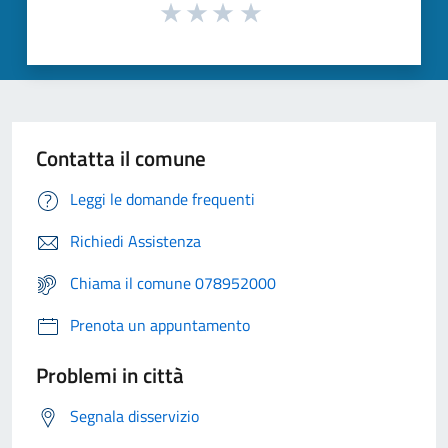
Contatta il comune
Leggi le domande frequenti
Richiedi Assistenza
Chiama il comune 078952000
Prenota un appuntamento
Problemi in città
Segnala disservizio