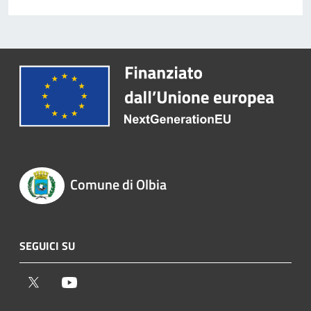
Comune di Olbia
SEGUICI SU
Twitter
Youtube