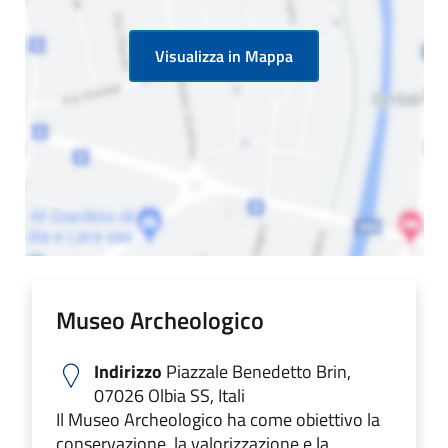
Visualizza in Mappa
Museo Archeologico
Indirizzo
Piazzale Benedetto Brin,
07026 Olbia SS, Itali
Il Museo Archeologico ha come obiettivo la
conservazione, la valorizzazione e la