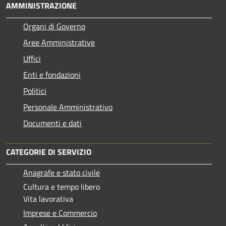
AMMINISTRAZIONE
Organi di Governo
Aree Amministrative
Uffici
Enti e fondazioni
Politici
Personale Amministrativo
Documenti e dati
CATEGORIE DI SERVIZIO
Anagrafe e stato civile
Cultura e tempo libero
Vita lavorativa
Imprese e Commercio