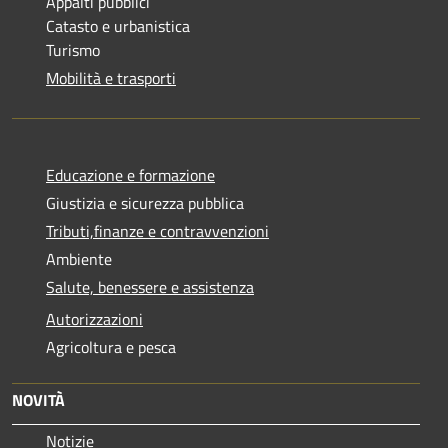
Appalti pubblici
Catasto e urbanistica
Turismo
Mobilità e trasporti
Educazione e formazione
Giustizia e sicurezza pubblica
Tributi,finanze e contravvenzioni
Ambiente
Salute, benessere e assistenza
Autorizzazioni
Agricoltura e pesca
NOVITÀ
Notizie