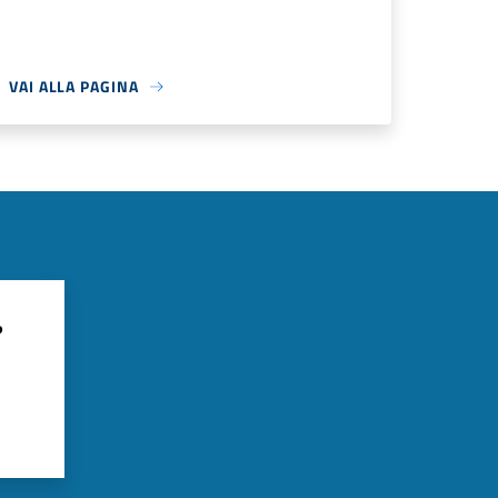
VAI ALLA PAGINA
?