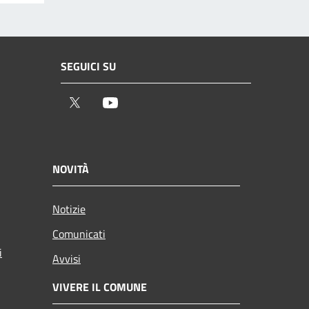
SEGUICI SU
Twitter
Youtube
NOVITÀ
Notizie
Comunicati
i
Avvisi
VIVERE IL COMUNE