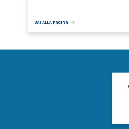
VAI ALLA PAGINA