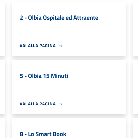
2 - Olbia Ospitale ed Attraente
VAI ALLA PAGINA
5 - Olbia 15 Minuti
VAI ALLA PAGINA
8 - Lo Smart Book