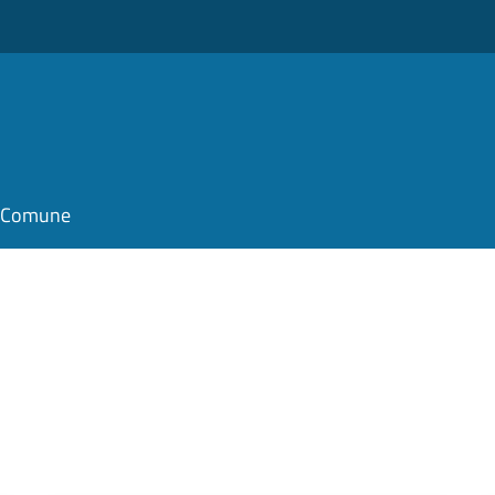
il Comune