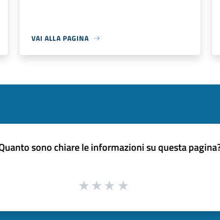
VAI ALLA PAGINA
Quanto sono chiare le informazioni su questa pagina