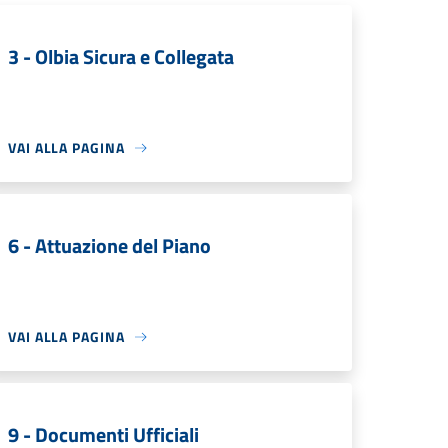
3 - Olbia Sicura e Collegata
VAI ALLA PAGINA
6 - Attuazione del Piano
VAI ALLA PAGINA
9 - Documenti Ufficiali