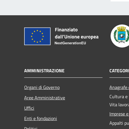
AMMINISTRAZIONE
CATEGORI
Organi di Governo
Anagrafe e
Cultura e
Aree Amministrative
Vita lavor
Uffici
Imprese 
Enti e fondazioni
Appalti pu
Politici