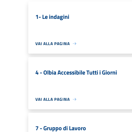
1- Le indagini
VAI ALLA PAGINA
4 - Olbia Accessibile Tutti i Giorni
VAI ALLA PAGINA
7 - Gruppo di Lavoro