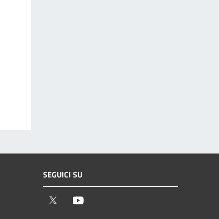
SEGUICI SU
Twitter
Youtube