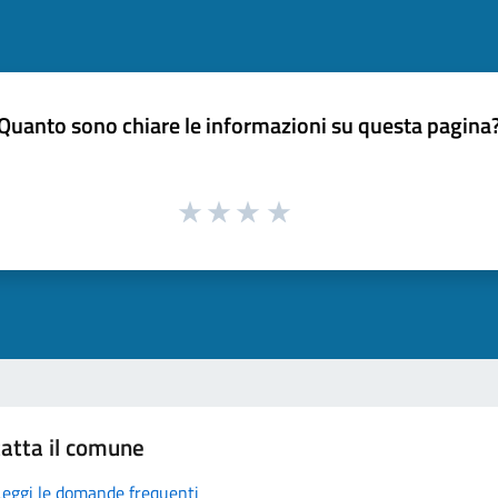
Quanto sono chiare le informazioni su questa pagina
atta il comune
Leggi le domande frequenti