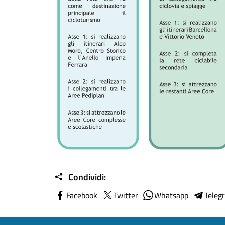
Condividi:
Facebook
Twitter
Whatsapp
Teleg