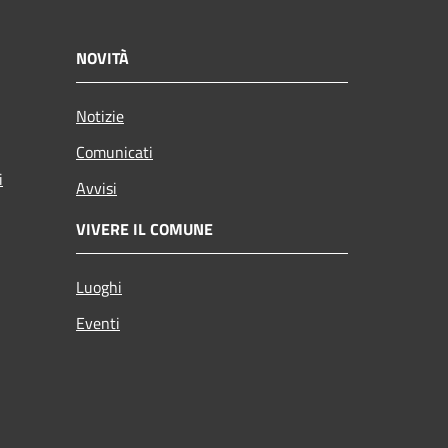
NOVITÀ
Notizie
Comunicati
i
Avvisi
VIVERE IL COMUNE
Luoghi
Eventi