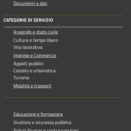
Documenti e dati
CATEGORIE DI SERVIZIO
Anagrafe e stato civile
Cultura e tempo libero
Vita lavorativa
Imprese e Commercio
Appalti pubblici
Catasto e urbanistica
Turismo
Mobilità e trasporti
Educazione e formazione
Giustizia e sicurezza pubblica
Tributi,finanze e contravvenzioni