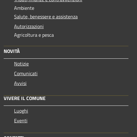
Ambiente
Salute, benessere e assistenza
Autorizzazioni
Agricoltura e pesca
NOVITÀ
Notizie
Comunicati
Avvisi
VIVERE IL COMUNE
Luoghi
Eventi