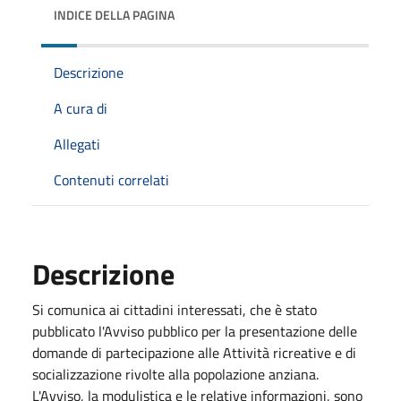
INDICE DELLA PAGINA
Descrizione
A cura di
Allegati
Contenuti correlati
Descrizione
Si comunica ai cittadini interessati, che è stato
pubblicato l'Avviso pubblico per la presentazione delle
domande di partecipazione alle Attività ricreative e di
socializzazione rivolte alla popolazione anziana.
L'Avviso, la modulistica e le relative informazioni, sono