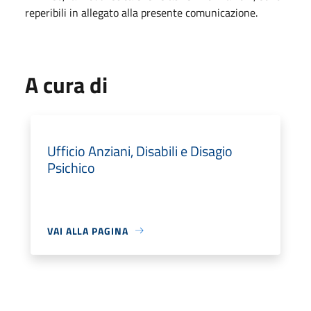
reperibili in allegato alla presente comunicazione.
A cura di
Ufficio Anziani, Disabili e Disagio
Psichico
VAI ALLA PAGINA