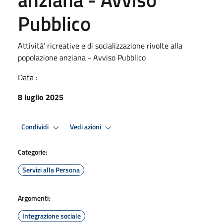
Pubblico
Attività’ ricreative e di socializzazione rivolte alla
popolazione anziana - Avviso Pubblico
Data :
8 luglio 2025
Condividi
Vedi azioni
Categorie:
Servizi alla Persona
Argomenti:
Integrazione sociale