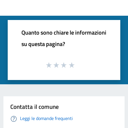
Quanto sono chiare le informazioni
su questa pagina?
Contatta il comune
Leggi le domande frequenti