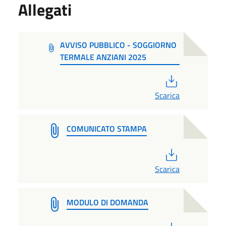
Allegati
AVVISO PUBBLICO - SOGGIORNO
TERMALE ANZIANI 2025
PDF
Scarica
COMUNICATO STAMPA
PDF
Scarica
MODULO DI DOMANDA
PDF