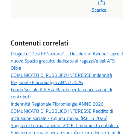
Scarica
Contenuti correlati
Progetto “DesTEENazione" – Desideri in Azione”: apre il
nuovo Spazio gratuito dedicato ai ragazzi/e dell’ATS
Olbia
COMUNICATO DI PUBBLICO INTERESSE Indennità
Regionale Fibromialgia ANNO 2026
Fondo Sociale A.R.E.A. Bando per la concessione di
contributi
Indennità Regionale Fibromialgia ANNO 2026
COMUNICATO DI PUBBLICO INTERESSE Reddito di
inclusione sociale - Agiudu Torrau (R.E.I.S 2026)
Soggiorni termali anziani 2026. Comunicato pubblico.
Soggiorno termale per anziani. Apertura dei termini di