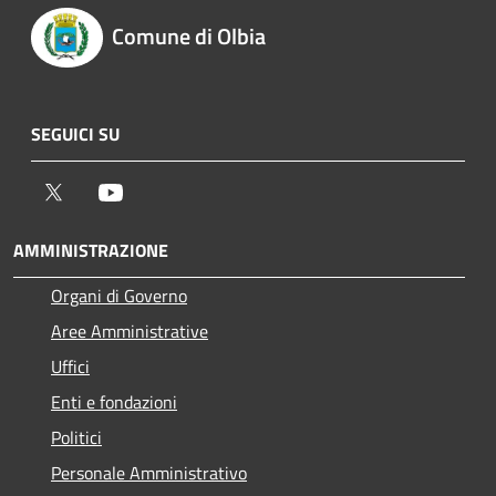
Comune di Olbia
SEGUICI SU
Twitter
Youtube
AMMINISTRAZIONE
Organi di Governo
Aree Amministrative
Uffici
Enti e fondazioni
Politici
Personale Amministrativo