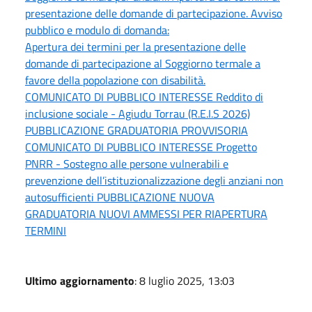
presentazione delle domande di partecipazione. Avviso
pubblico e modulo di domanda:
Apertura dei termini per la presentazione delle
domande di partecipazione al Soggiorno termale a
favore della popolazione con disabilità.
COMUNICATO DI PUBBLICO INTERESSE Reddito di
inclusione sociale - Agiudu Torrau (R.E.I.S 2026)
PUBBLICAZIONE GRADUATORIA PROVVISORIA
COMUNICATO DI PUBBLICO INTERESSE Progetto
PNRR - Sostegno alle persone vulnerabili e
prevenzione dell’istituzionalizzazione degli anziani non
autosufficienti PUBBLICAZIONE NUOVA
GRADUATORIA NUOVI AMMESSI PER RIAPERTURA
TERMINI
Ultimo aggiornamento
: 8 luglio 2025, 13:03