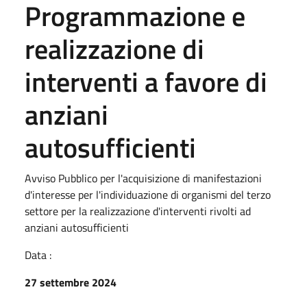
Programmazione e
realizzazione di
interventi a favore di
anziani
autosufficienti
Avviso Pubblico per l'acquisizione di manifestazioni
d'interesse per l'individuazione di organismi del terzo
settore per la realizzazione d'interventi rivolti ad
anziani autosufficienti
Data :
27 settembre 2024