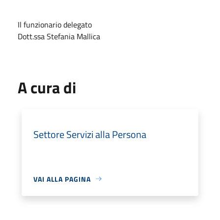
Il funzionario delegato
Dott.ssa Stefania Mallica
A cura di
Settore Servizi alla Persona
VAI ALLA PAGINA