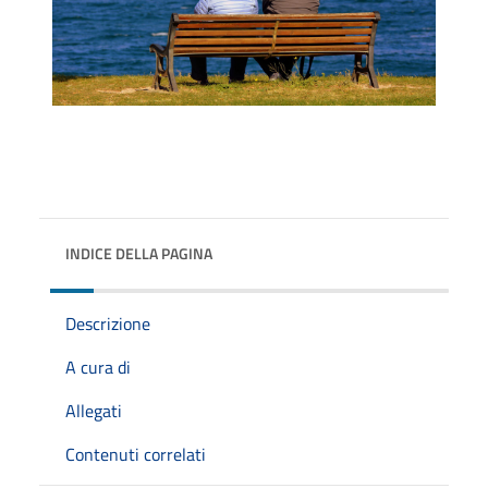
INDICE DELLA PAGINA
Descrizione
A cura di
Allegati
Contenuti correlati