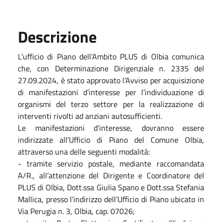
Descrizione
L’ufficio di Piano dell’Ambito PLUS di Olbia comunica
che, con Determinazione Dirigenziale n. 2335 del
27.09.2024, è stato approvato l’Avviso per acquisizione
di manifestazioni d’interesse per l’individuazione di
organismi del terzo settore per la realizzazione di
interventi rivolti ad anziani autosufficienti.
Le manifestazioni d’interesse, dovranno essere
indirizzate all’Ufficio di Piano del Comune Olbia,
attraverso una delle seguenti modalità:
- tramite servizio postale, mediante raccomandata
A/R., all’attenzione del Dirigente e Coordinatore del
PLUS di Olbia, Dott.ssa Giulia Spano e Dott.ssa Stefania
Mallica, presso l’indirizzo dell’Ufficio di Piano ubicato in
Via Perugia n. 3, Olbia, cap. 07026;