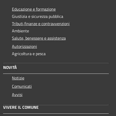
Educazione e formazione
Giustizia e sicurezza pubblica
Tributi,finanze e contravvenzioni
Ambiente
Salute, benessere e assistenza
Autorizzazioni
Agricoltura e pesca
NOVITÀ
Notizie
Comunicati
Avvisi
VIVERE IL COMUNE