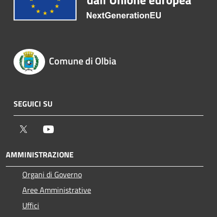
Comune di Olbia
SEGUICI SU
Twitter
Youtube
AMMINISTRAZIONE
Organi di Governo
Aree Amministrative
Uffici