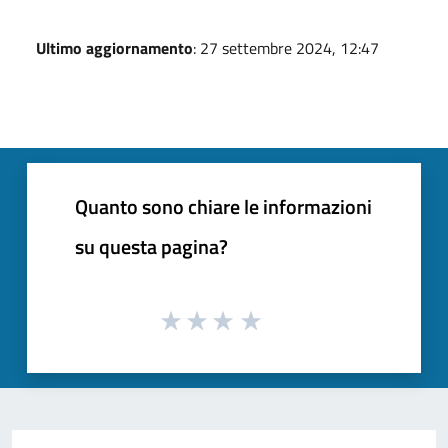
Ultimo aggiornamento
: 27 settembre 2024, 12:47
Quanto sono chiare le informazioni
su questa pagina?