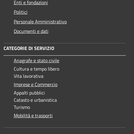
Enti e fondazioni
Politici
Personale Amministrativo
Documenti e dati
CATEGORIE DI SERVIZIO
Anagrafe e stato civile
Cultura e tempo libero
Vita lavorativa
Imprese e Commercio
Appalti pubblici
Catasto e urbanistica
Turismo
Mobilità e trasporti