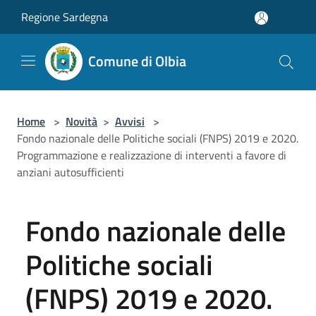
Salta al contenuto principale
Regione Sardegna
Comune di Olbia
Home
>
Novità
>
Avvisi
>
Fondo nazionale delle Politiche sociali (FNPS) 2019 e 2020.
Programmazione e realizzazione di interventi a favore di
anziani autosufficienti
Fondo nazionale delle
Politiche sociali
(FNPS) 2019 e 2020.