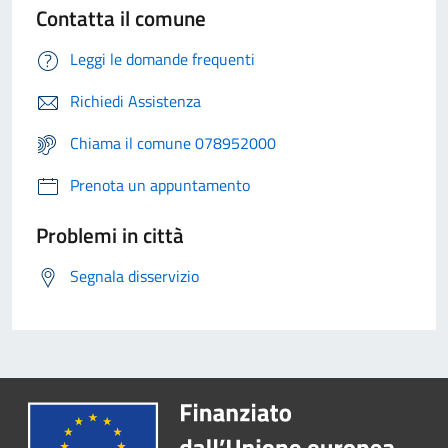
Contatta il comune
Leggi le domande frequenti
Richiedi Assistenza
Chiama il comune 078952000
Prenota un appuntamento
Problemi in città
Segnala disservizio