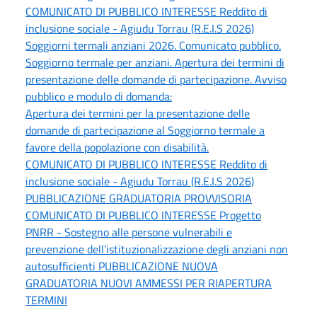
COMUNICATO DI PUBBLICO INTERESSE Reddito di
inclusione sociale - Agiudu Torrau (R.E.I.S 2026)
Soggiorni termali anziani 2026. Comunicato pubblico.
Soggiorno termale per anziani. Apertura dei termini di
presentazione delle domande di partecipazione. Avviso
pubblico e modulo di domanda:
Apertura dei termini per la presentazione delle
domande di partecipazione al Soggiorno termale a
favore della popolazione con disabilità.
COMUNICATO DI PUBBLICO INTERESSE Reddito di
inclusione sociale - Agiudu Torrau (R.E.I.S 2026)
PUBBLICAZIONE GRADUATORIA PROVVISORIA
COMUNICATO DI PUBBLICO INTERESSE Progetto
PNRR - Sostegno alle persone vulnerabili e
prevenzione dell’istituzionalizzazione degli anziani non
autosufficienti PUBBLICAZIONE NUOVA
GRADUATORIA NUOVI AMMESSI PER RIAPERTURA
TERMINI