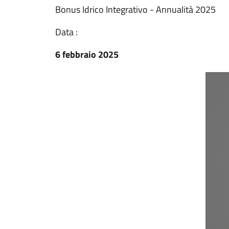
Bonus Idrico Integrativo - Annualità 2025
Data :
6 febbraio 2025