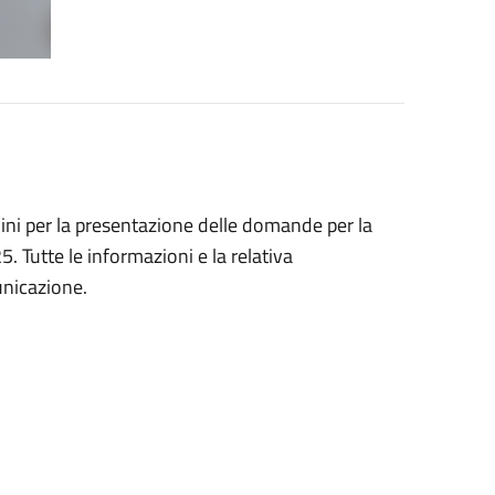
rmini per la presentazione delle domande per la
. Tutte le informazioni e la relativa
unicazione.