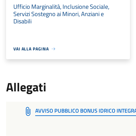
Ufficio Marginalità, Inclusione Sociale,
Servizi Sostegno ai Minori, Anziani e
Disabili
VAI ALLA PAGINA
Allegati
AVVISO PUBBLICO BONUS IDRICO INTEGR