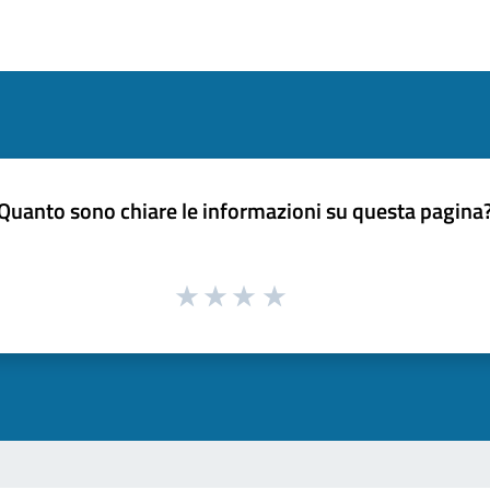
Quanto sono chiare le informazioni su questa pagina