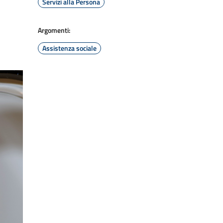
Servizi alla Persona
Argomenti:
Assistenza sociale