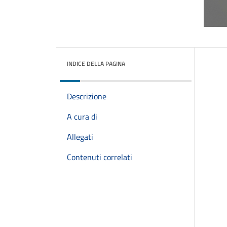
INDICE DELLA PAGINA
Descrizione
A cura di
Allegati
Contenuti correlati