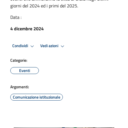
giorni del 2024 ed i primi del 2025.
Data :
4 dicembre 2024
Condividi
Vedi azioni
Categorie:
Eventi
Argomenti:
Comunicazione istituzionale