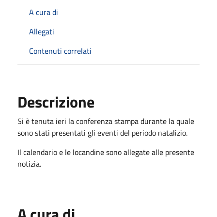
A cura di
Allegati
Contenuti correlati
Descrizione
Si è tenuta ieri la conferenza stampa durante la quale
sono stati presentati gli eventi del periodo natalizio.
Il calendario e le locandine sono allegate alle presente
notizia.
A cura di