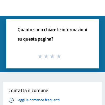
Quanto sono chiare le informazioni
su questa pagina?
Contatta il comune
Leggi le domande frequenti