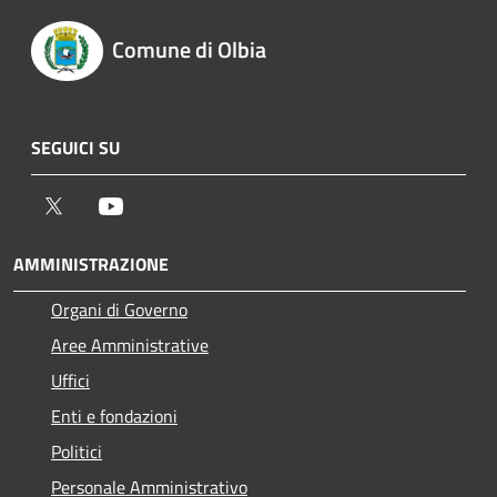
Comune di Olbia
SEGUICI SU
Twitter
Youtube
AMMINISTRAZIONE
Organi di Governo
Aree Amministrative
Uffici
Enti e fondazioni
Politici
Personale Amministrativo