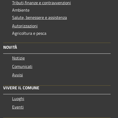
Tributi,finanze e contravvenzioni
Ambiente
Salute, benessere e assistenza
Autorizzazioni
Agricoltura e pesca
NOVITÀ
Notizie
Comunicati
Avvisi
VIVERE IL COMUNE
Luoghi
Eventi