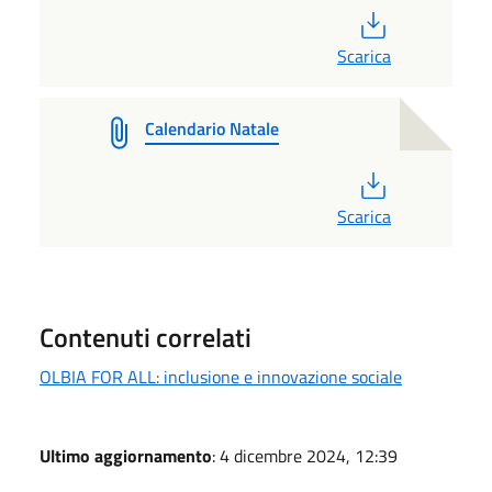
PDF
Scarica
Calendario Natale
PDF
Scarica
Contenuti correlati
OLBIA FOR ALL: inclusione e innovazione sociale
Ultimo aggiornamento
: 4 dicembre 2024, 12:39