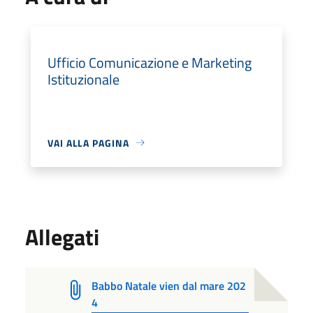
Ufficio Comunicazione e Marketing
Istituzionale
VAI ALLA PAGINA
Allegati
Babbo Natale vien dal mare 202
4