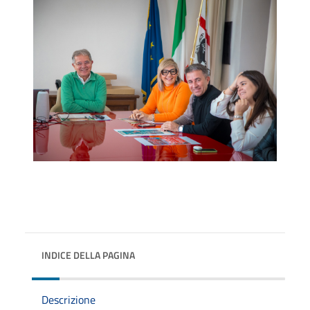
INDICE DELLA PAGINA
Descrizione