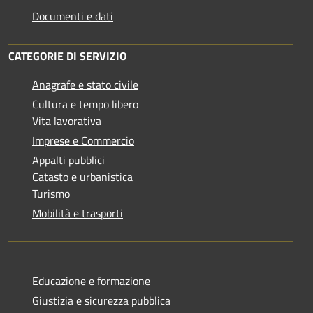
Documenti e dati
CATEGORIE DI SERVIZIO
Anagrafe e stato civile
Cultura e tempo libero
Vita lavorativa
Imprese e Commercio
Appalti pubblici
Catasto e urbanistica
Turismo
Mobilità e trasporti
Educazione e formazione
Giustizia e sicurezza pubblica