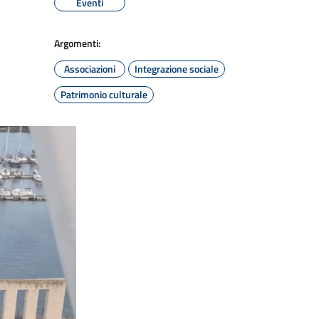
Eventi
Argomenti:
Associazioni
Integrazione sociale
Patrimonio culturale