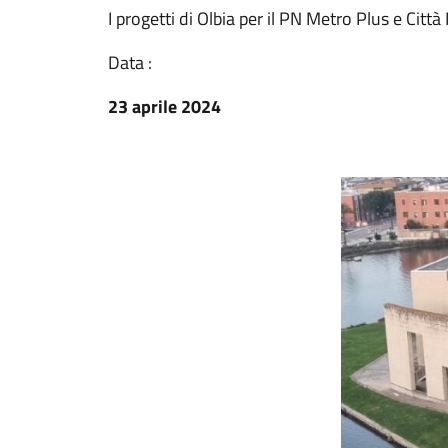
I progetti di Olbia per il PN Metro Plus e Ci
Data :
23 aprile 2024