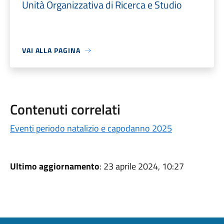
Unità Organizzativa di Ricerca e Studio
VAI ALLA PAGINA
Contenuti correlati
Eventi periodo natalizio e capodanno 2025
Ultimo aggiornamento
: 23 aprile 2024, 10:27