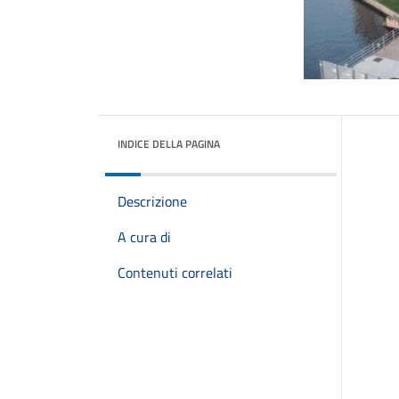
INDICE DELLA PAGINA
Descrizione
A cura di
Contenuti correlati