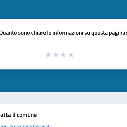
Quanto sono chiare le informazioni su questa pagina
atta il comune
Leggi le domande frequenti