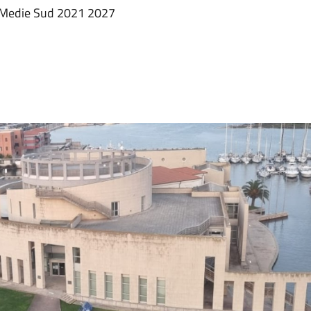
ttà Medie Sud 2021 2027