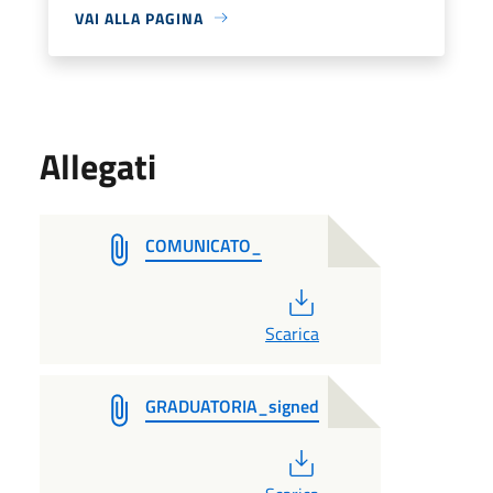
VAI ALLA PAGINA
Allegati
COMUNICATO_
PDF
Scarica
GRADUATORIA_signed
PDF