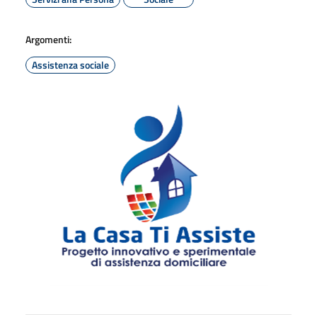
Argomenti:
Assistenza sociale