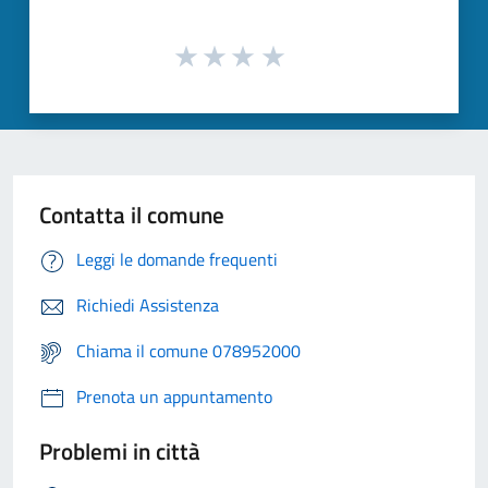
Contatta il comune
Leggi le domande frequenti
Richiedi Assistenza
Chiama il comune 078952000
Prenota un appuntamento
Problemi in città