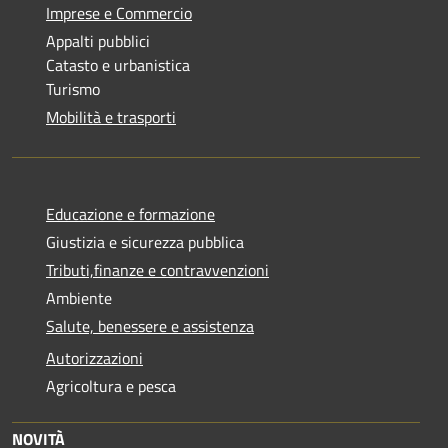
Imprese e Commercio
Appalti pubblici
Catasto e urbanistica
Turismo
Mobilità e trasporti
Educazione e formazione
Giustizia e sicurezza pubblica
Tributi,finanze e contravvenzioni
Ambiente
Salute, benessere e assistenza
Autorizzazioni
Agricoltura e pesca
NOVITÀ