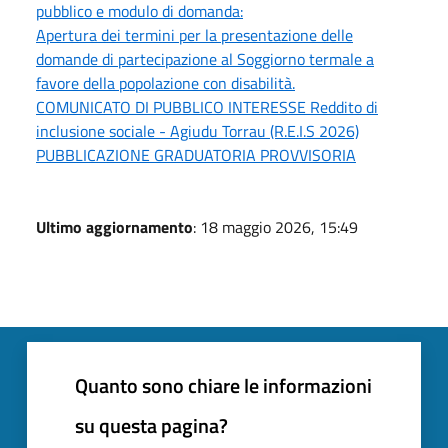
pubblico e modulo di domanda:
Apertura dei termini per la presentazione delle
domande di partecipazione al Soggiorno termale a
favore della popolazione con disabilità.
COMUNICATO DI PUBBLICO INTERESSE Reddito di
inclusione sociale - Agiudu Torrau (R.E.I.S 2026)
PUBBLICAZIONE GRADUATORIA PROVVISORIA
Ultimo aggiornamento
: 18 maggio 2026, 15:49
Quanto sono chiare le informazioni
su questa pagina?