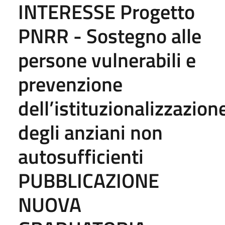
INTERESSE Progetto
PNRR - Sostegno alle
persone vulnerabili e
prevenzione
dell’istituzionalizzazion
degli anziani non
autosufficienti
PUBBLICAZIONE
NUOVA