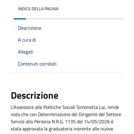
INDICE DELLA PAGINA
Descrizione
A cura di
Allegati
Contenuti correlati
Descrizione
L’Assessore alle Politiche Sociali Simonetta Lai, rende
noto che con Determinazione del Dirigente del Settore
Servizi alla Persona N.R.G. 1135 del 14/05/2026 è
stata approvata la graduatoria inerente alle nuove