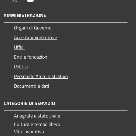
AMMINISTRAZIONE
Organi di Governo
Aree Amministrative
Uffici
Enti e fondazioni
Politici
Personale Amministrativo
Documenti e dati
CATEGORIE DI SERVIZIO
Anagrafe e stato civile
Cultura e tempo libero
Vita lavorativa