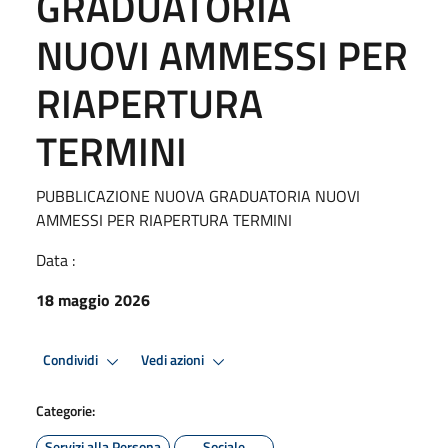
GRADUATORIA
NUOVI AMMESSI PER
RIAPERTURA
TERMINI
PUBBLICAZIONE NUOVA GRADUATORIA NUOVI
AMMESSI PER RIAPERTURA TERMINI
Data :
18 maggio 2026
Condividi
Vedi azioni
Categorie:
Servizi alla Persona
Sociale