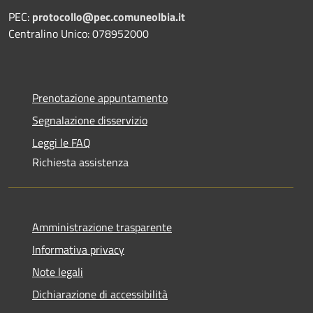
PEC:
protocollo@pec.comuneolbia.it
Centralino Unico: 078952000
Prenotazione appuntamento
Segnalazione disservizio
Leggi le FAQ
Richiesta assistenza
Amministrazione trasparente
Informativa privacy
Note legali
Dichiarazione di accessibilità