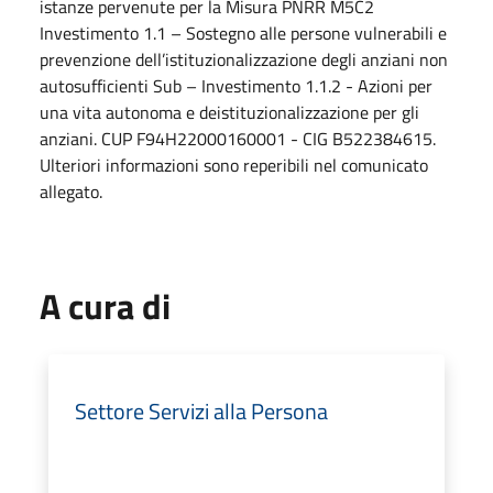
istanze pervenute per la Misura PNRR M5C2
Investimento 1.1 – Sostegno alle persone vulnerabili e
prevenzione dell’istituzionalizzazione degli anziani non
autosufficienti Sub – Investimento 1.1.2 - Azioni per
una vita autonoma e deistituzionalizzazione per gli
anziani. CUP F94H22000160001 - CIG B522384615.
Ulteriori informazioni sono reperibili nel comunicato
allegato.
A cura di
Settore Servizi alla Persona