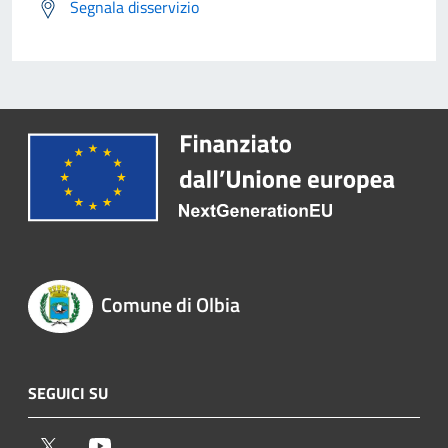
Segnala disservizio
Comune di Olbia
SEGUICI SU
Twitter
Youtube