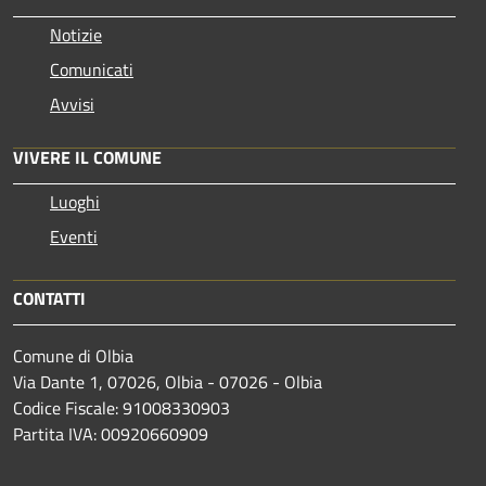
Notizie
Comunicati
Avvisi
VIVERE IL COMUNE
Luoghi
Eventi
CONTATTI
Comune di Olbia
Via Dante 1, 07026, Olbia - 07026 - Olbia
Codice Fiscale: 91008330903
Partita IVA: 00920660909