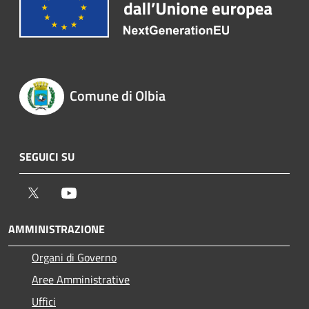
Comune di Olbia
SEGUICI SU
Twitter
Youtube
AMMINISTRAZIONE
Organi di Governo
Aree Amministrative
Uffici