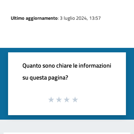
Ultimo aggiornamento
: 3 luglio 2024, 13:57
Quanto sono chiare le informazioni
su questa pagina?