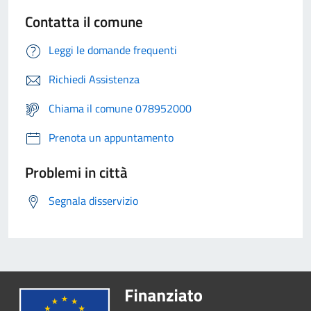
Contatta il comune
Leggi le domande frequenti
Richiedi Assistenza
Chiama il comune 078952000
Prenota un appuntamento
Problemi in città
Segnala disservizio