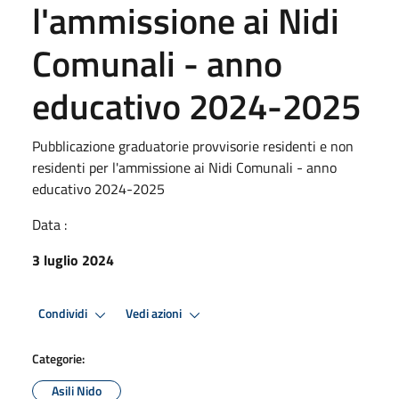
l'ammissione ai Nidi
Comunali - anno
educativo 2024-2025
Pubblicazione graduatorie provvisorie residenti e non
residenti per l'ammissione ai Nidi Comunali - anno
educativo 2024-2025
Data :
3 luglio 2024
Condividi
Vedi azioni
Categorie:
Asili Nido