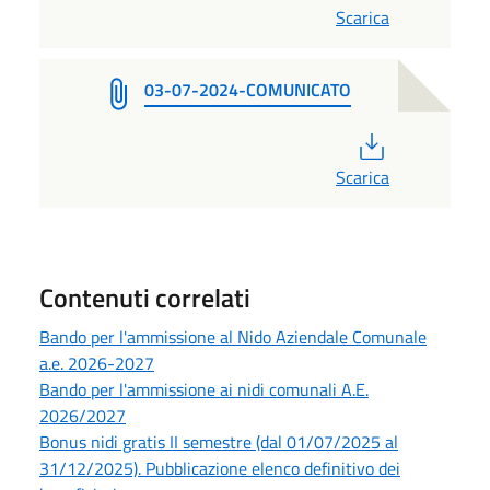
Scarica
03-07-2024-COMUNICATO
PDF
Scarica
Contenuti correlati
Bando per l'ammissione al Nido Aziendale Comunale
a.e. 2026-2027
Bando per l'ammissione ai nidi comunali A.E.
2026/2027
Bonus nidi gratis II semestre (dal 01/07/2025 al
31/12/2025). Pubblicazione elenco definitivo dei