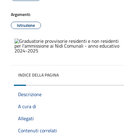
Argomenti:
Istruzione
INDICE DELLA PAGINA
Descrizione
A cura di
Allegati
Contenuti correlati