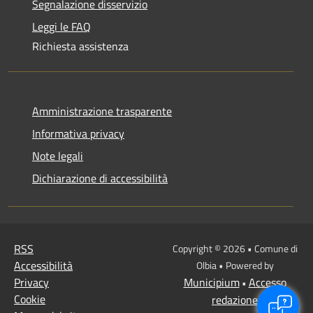
Segnalazione disservizio
Leggi le FAQ
Richiesta assistenza
Amministrazione trasparente
Informativa privacy
Note legali
Dichiarazione di accessibilità
RSS
Copyright © 2026 • Comune di
Accessibilità
Olbia • Powered by
Privacy
Municipium
Accesso
•
Cookie
redazione