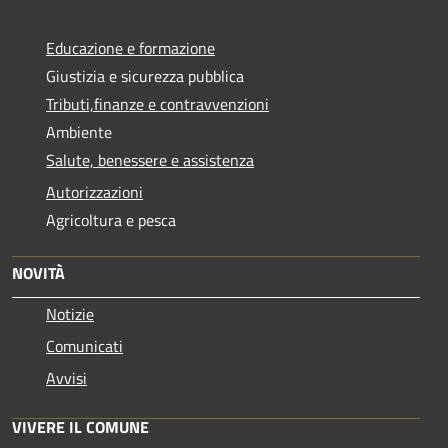
Educazione e formazione
Giustizia e sicurezza pubblica
Tributi,finanze e contravvenzioni
Ambiente
Salute, benessere e assistenza
Autorizzazioni
Agricoltura e pesca
NOVITÀ
Notizie
Comunicati
Avvisi
VIVERE IL COMUNE