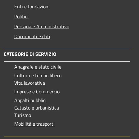
Enti e fondazioni
Politici
Personale Amministrativo
Documenti e dati
CATEGORIE DI SERVIZIO
Anagrafe e stato civile
Cultura e tempo libero
Vita lavorativa
Imprese e Commercio
Appalti pubblici
Catasto e urbanistica
Turismo
Mobilità e trasporti