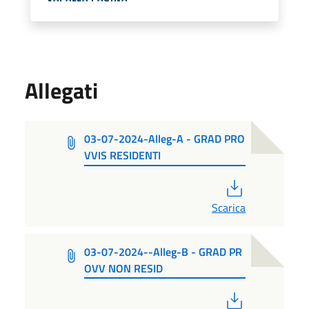
Allegati
03-07-2024-Alleg-A - GRAD PRO
VVIS RESIDENTI
PDF
Scarica
03-07-2024--Alleg-B - GRAD PR
OVV NON RESID
PDF