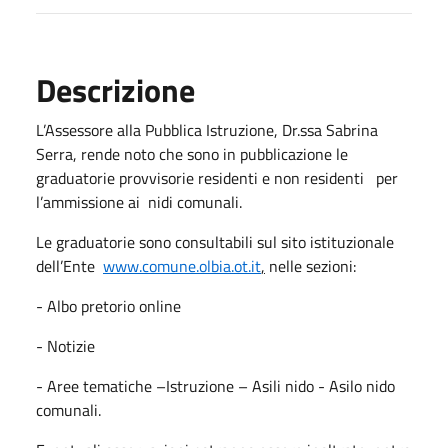
Descrizione
L’Assessore alla Pubblica Istruzione, Dr.ssa Sabrina
Serra, rende noto che sono in pubblicazione le
graduatorie provvisorie residenti e non residenti per
l’ammissione ai nidi comunali.
Le graduatorie sono consultabili sul sito istituzionale
dell’Ente
www.comune.olbia.ot.it
,
nelle sezioni:
- Albo pretorio online
- Notizie
- Aree tematiche –Istruzione – Asili nido - Asilo nido
comunali.