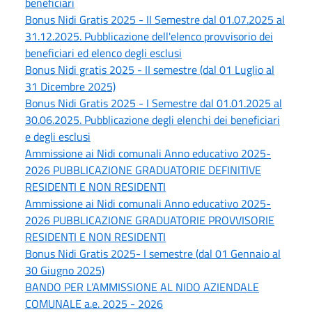
beneficiari
Bonus Nidi Gratis 2025 - II Semestre dal 01.07.2025 al
31.12.2025. Pubblicazione dell'elenco provvisorio dei
beneficiari ed elenco degli esclusi
Bonus Nidi gratis 2025 - II semestre (dal 01 Luglio al
31 Dicembre 2025)
Bonus Nidi Gratis 2025 - I Semestre dal 01.01.2025 al
30.06.2025. Pubblicazione degli elenchi dei beneficiari
e degli esclusi
Ammissione ai Nidi comunali Anno educativo 2025-
2026 PUBBLICAZIONE GRADUATORIE DEFINITIVE
RESIDENTI E NON RESIDENTI
Ammissione ai Nidi comunali Anno educativo 2025-
2026 PUBBLICAZIONE GRADUATORIE PROVVISORIE
RESIDENTI E NON RESIDENTI
Bonus Nidi Gratis 2025- I semestre (dal 01 Gennaio al
30 Giugno 2025)
BANDO PER L’AMMISSIONE AL NIDO AZIENDALE
COMUNALE a.e. 2025 - 2026