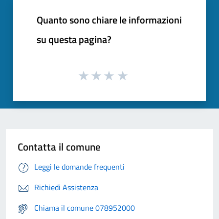
Quanto sono chiare le informazioni
su questa pagina?
Contatta il comune
Leggi le domande frequenti
Richiedi Assistenza
Chiama il comune 078952000