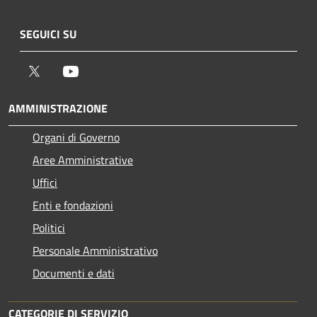
SEGUICI SU
Twitter
Youtube
AMMINISTRAZIONE
Organi di Governo
Aree Amministrative
Uffici
Enti e fondazioni
Politici
Personale Amministrativo
Documenti e dati
CATEGORIE DI SERVIZIO