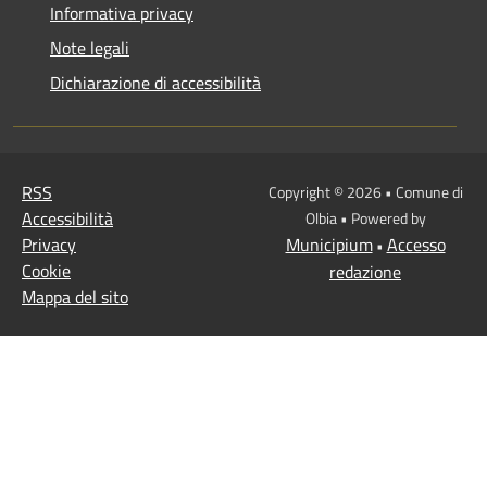
Informativa privacy
Note legali
Dichiarazione di accessibilità
RSS
Copyright © 2026 • Comune di
Accessibilità
Olbia • Powered by
Privacy
Municipium
Accesso
•
Cookie
redazione
Mappa del sito