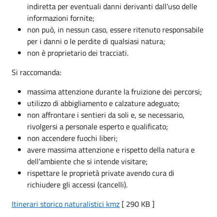
indiretta per eventuali danni derivanti dall'uso delle
informazioni fornite;
non può, in nessun caso, essere ritenuto responsabile
per i danni o le perdite di qualsiasi natura;
non è proprietario dei tracciati.
Si raccomanda:
massima attenzione durante la fruizione dei percorsi;
utilizzo di abbigliamento e calzature adeguato;
non affrontare i sentieri da soli e, se necessario,
rivolgersi a personale esperto e qualificato;
non accendere fuochi liberi;
avere massima attenzione e rispetto della natura e
dell’ambiente che si intende visitare;
rispettare le proprietà private avendo cura di
richiudere gli accessi (cancelli).
Itinerari storico naturalistici kmz
[ 290 KB ]