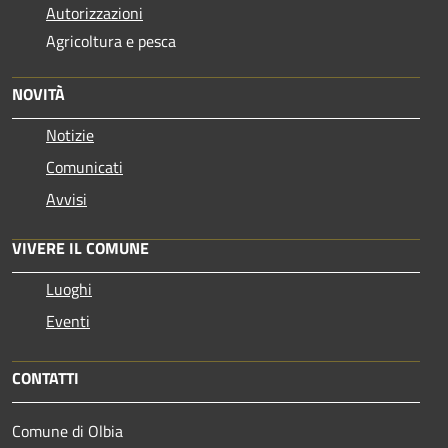
Autorizzazioni
Agricoltura e pesca
NOVITÀ
Notizie
Comunicati
Avvisi
VIVERE IL COMUNE
Luoghi
Eventi
CONTATTI
Comune di Olbia