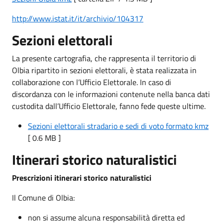
http://www.istat.it/it/archivio/104317
Sezioni elettorali
La presente cartografia, che rappresenta il territorio di
Olbia ripartito in sezioni elettorali, è stata realizzata in
collaborazione con l’Ufficio Elettorale. In caso di
discordanza con le informazioni contenute nella banca dati
custodita dall’Ufficio Elettorale, fanno fede queste ultime.
Sezioni elettorali stradario e sedi di voto formato kmz
[ 0.6 MB ]
Itinerari storico naturalistici
Prescrizioni itinerari storico naturalistici
Il Comune di Olbia:
non si assume alcuna responsabilità diretta ed