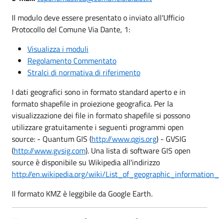
Il modulo deve essere presentato o inviato all'Ufficio
Protocollo del Comune Via Dante, 1:
Visualizza i moduli
Regolamento Commentato
Stralci di normativa di riferimento
I dati geografici sono in formato standard aperto e in
formato shapefile in proiezione geografica. Per la
visualizzazione dei file in formato shapefile si possono
utilizzare gratuitamente i seguenti programmi open
source: - Quantum GIS (
http://www.qgis.org
) - GVSIG
(
http://www.gvsig.com
). Una lista di software GIS open
source è disponibile su Wikipedia all'indirizzo
http://en.wikipedia.org/wiki/List_of_geographic_informatio
Il formato KMZ è leggibile da Google Earth.