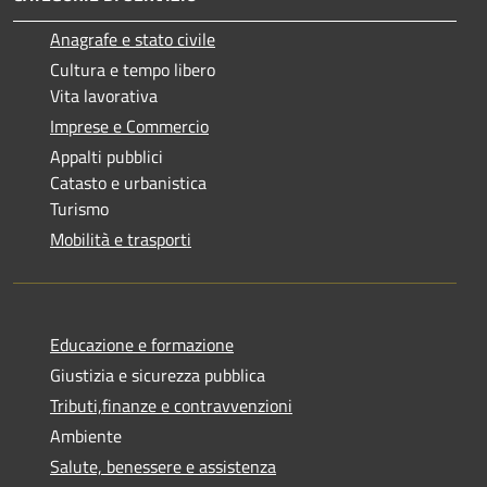
Anagrafe e stato civile
Cultura e tempo libero
Vita lavorativa
Imprese e Commercio
Appalti pubblici
Catasto e urbanistica
Turismo
Mobilità e trasporti
Educazione e formazione
Giustizia e sicurezza pubblica
Tributi,finanze e contravvenzioni
Ambiente
Salute, benessere e assistenza