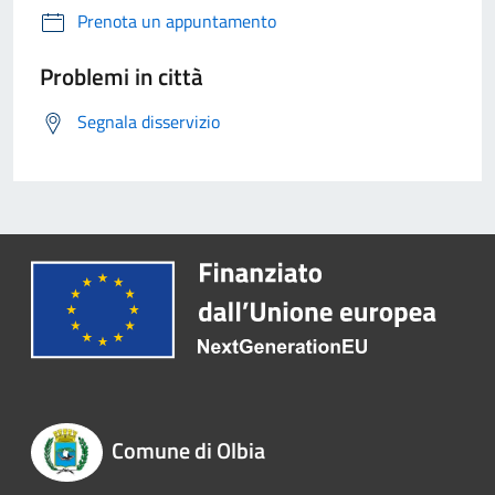
Prenota un appuntamento
Problemi in città
Segnala disservizio
Comune di Olbia