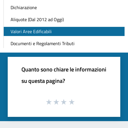
Dichiarazione
Aliquote (Dal 2012 ad Oggi)
Valori Aree Edificabili
Documenti e Regolamenti Tributi
Quanto sono chiare le informazioni
su questa pagina?