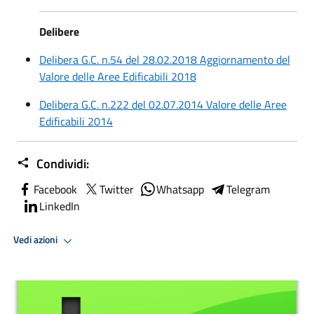
Delibere
Delibera G.C. n.54 del 28.02.2018 Aggiornamento del
Valore delle Aree Edificabili 2018
Delibera G.C. n.222 del 02.07.2014 Valore delle Aree
Edificabili 2014
Condividi:
Facebook
Twitter
Whatsapp
Telegram
LinkedIn
Vedi azioni