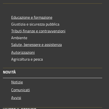
Educazione e formazione
Giustizia e sicurezza pubblica
Tributi,finanze e contravvenzioni
Ambiente
Salute, benessere e assistenza
Autorizzazioni
Agricoltura e pesca
NOVITÀ
Notizie
Comunicati
Avvisi