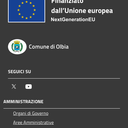
Comune di Olbia
SEGUICI SU
Twitter
Youtube
AMMINISTRAZIONE
Organi di Governo
Aree Amministrative