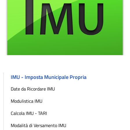
IMU - Imposta Municipale Propria
Date da Ricordare IMU
Modulistica IMU
Calcola IMU - TARI
Modalità di Versamento IMU