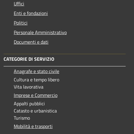
Uffici
Enti e fondazioni
Politici
Personale Amministrativo
Documenti e dati
CATEGORIE DI SERVIZIO
Anagrafe e stato civile
Cultura e tempo libero
Vita lavorativa
Imprese e Commercio
Appalti pubblici
Catasto e urbanistica
Turismo
Mobilità e trasporti