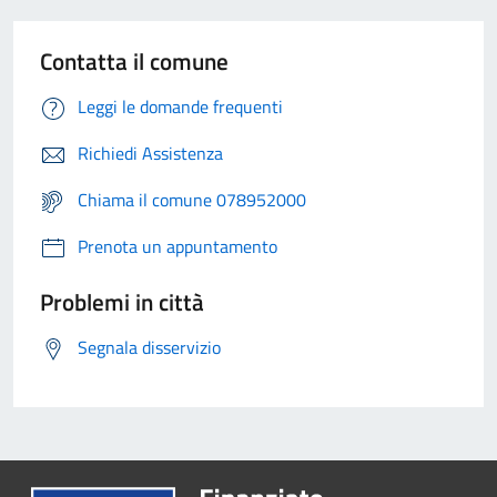
Contatta il comune
Leggi le domande frequenti
Richiedi Assistenza
Chiama il comune 078952000
Prenota un appuntamento
Problemi in città
Segnala disservizio