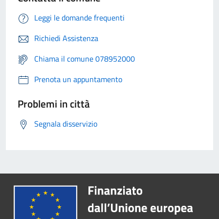
Leggi le domande frequenti
Richiedi Assistenza
Chiama il comune 078952000
Prenota un appuntamento
Problemi in città
Segnala disservizio