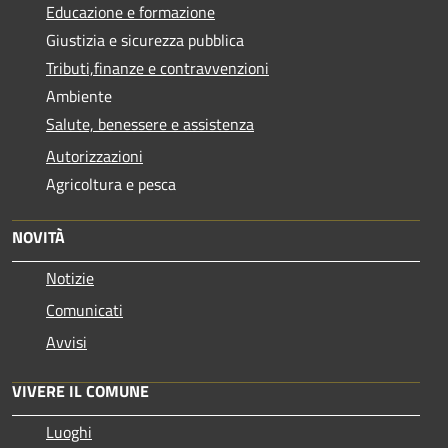
Educazione e formazione
Giustizia e sicurezza pubblica
Tributi,finanze e contravvenzioni
Ambiente
Salute, benessere e assistenza
Autorizzazioni
Agricoltura e pesca
NOVITÀ
Notizie
Comunicati
Avvisi
VIVERE IL COMUNE
Luoghi