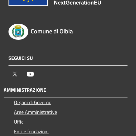
Comune di Olbia
SEGUICI SU
Twitter
Youtube
AMMINISTRAZIONE
Organi di Governo
Aree Amministrative
Uffici
Enti e fondazioni