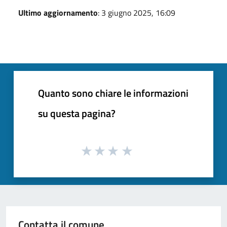
Ultimo aggiornamento
: 3 giugno 2025, 16:09
Quanto sono chiare le informazioni
su questa pagina?
Contatta il comune