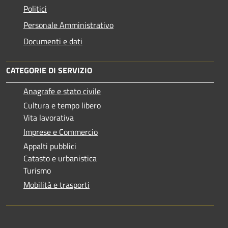
Politici
Personale Amministrativo
Documenti e dati
CATEGORIE DI SERVIZIO
Anagrafe e stato civile
Cultura e tempo libero
Vita lavorativa
Imprese e Commercio
Appalti pubblici
Catasto e urbanistica
Turismo
Mobilità e trasporti