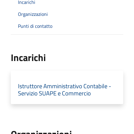
Incarichi
Organizzazioni
Punti di contatto
Incarichi
Istruttore Amministrativo Contabile -
Servizio SUAPE e Commercio
Organizzazioni