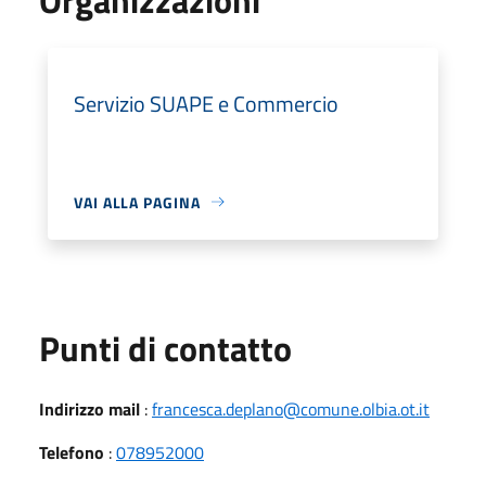
Servizio SUAPE e Commercio
VAI ALLA PAGINA
Punti di contatto
Indirizzo mail
:
francesca.deplano@comune.olbia.ot.it
Telefono
:
078952000