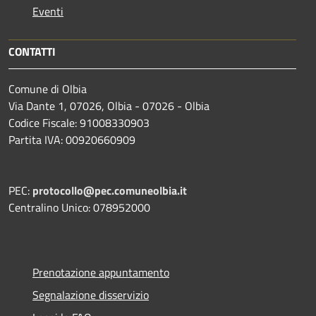
Eventi
CONTATTI
Comune di Olbia
Via Dante 1, 07026, Olbia - 07026 - Olbia
Codice Fiscale: 91008330903
Partita IVA: 00920660909
PEC:
protocollo@pec.comuneolbia.it
Centralino Unico: 078952000
Prenotazione appuntamento
Segnalazione disservizio