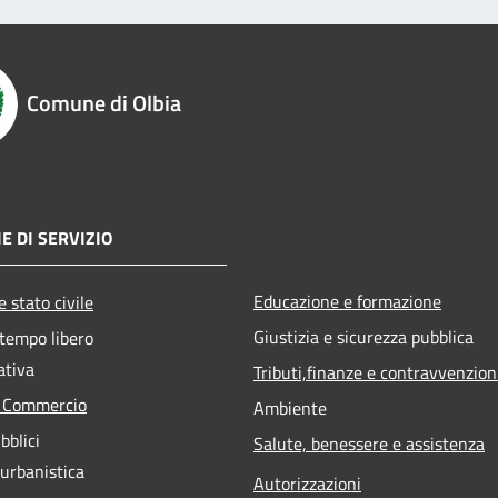
Comune di Olbia
E DI SERVIZIO
Educazione e formazione
 stato civile
Giustizia e sicurezza pubblica
 tempo libero
ativa
Tributi,finanze e contravvenzion
e Commercio
Ambiente
bblici
Salute, benessere e assistenza
 urbanistica
Autorizzazioni