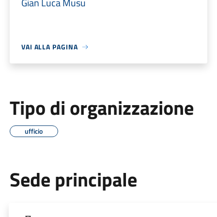
Gian Luca Musu
VAI ALLA PAGINA
Tipo di organizzazione
ufficio
Sede principale