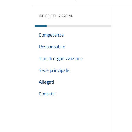
INDICE DELLA PAGINA
Competenze
Responsabile
Tipo di organizzazione
Sede principale
Allegati
Contatti