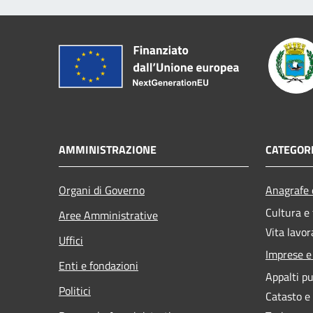
AMMINISTRAZIONE
CATEGORI
Organi di Governo
Anagrafe e
Cultura e
Aree Amministrative
Vita lavor
Uffici
Imprese 
Enti e fondazioni
Appalti pu
Politici
Catasto e