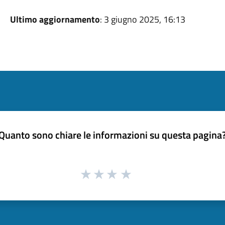
Ultimo aggiornamento
: 3 giugno 2025, 16:13
Quanto sono chiare le informazioni su questa pagina