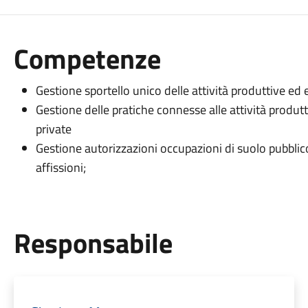
Competenze
Gestione sportello unico delle attività produttive ed 
Gestione delle pratiche connesse alle attività produ
private
Gestione autorizzazioni occupazioni di suolo pubblico,
affissioni;
Responsabile