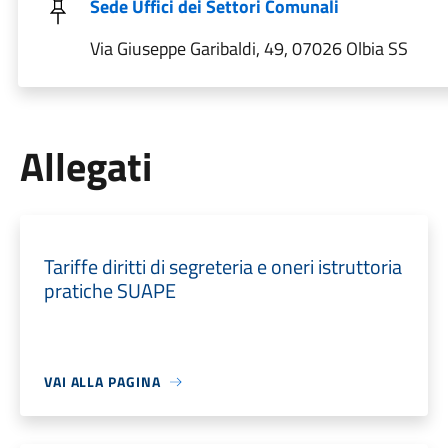
Sede Uffici dei Settori Comunali
Via Giuseppe Garibaldi, 49, 07026 Olbia SS
Allegati
Tariffe diritti di segreteria e oneri istruttoria
pratiche SUAPE
VAI ALLA PAGINA