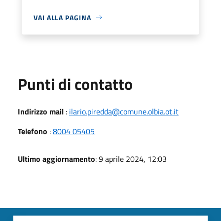
VAI ALLA PAGINA
Punti di contatto
Indirizzo mail
:
ilario.piredda@comune.olbia.ot.it
Telefono
:
8004 05405
Ultimo aggiornamento
: 9 aprile 2024, 12:03