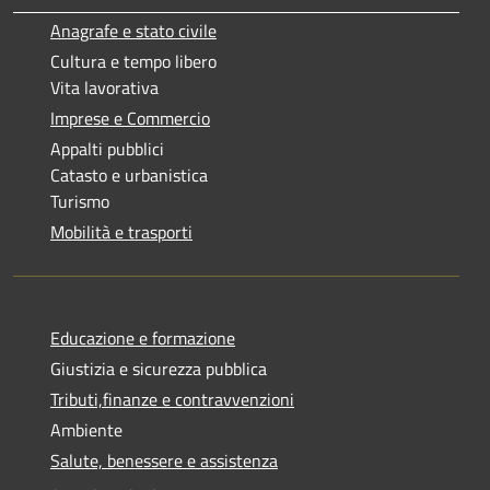
Anagrafe e stato civile
Cultura e tempo libero
Vita lavorativa
Imprese e Commercio
Appalti pubblici
Catasto e urbanistica
Turismo
Mobilità e trasporti
Educazione e formazione
Giustizia e sicurezza pubblica
Tributi,finanze e contravvenzioni
Ambiente
Salute, benessere e assistenza