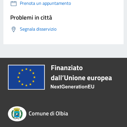
Prenota un appuntamento
Problemi in città
Segnala disservizio
Comune di Olbia