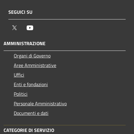
SEGUICI SU
Twitter
Youtube
AMMINISTRAZIONE
Organi di Governo
Aree Amministrative
Uffici
Enti e fondazioni
Politici
Personale Amministrativo
Documenti e dati
CATEGORIE DI SERVIZIO