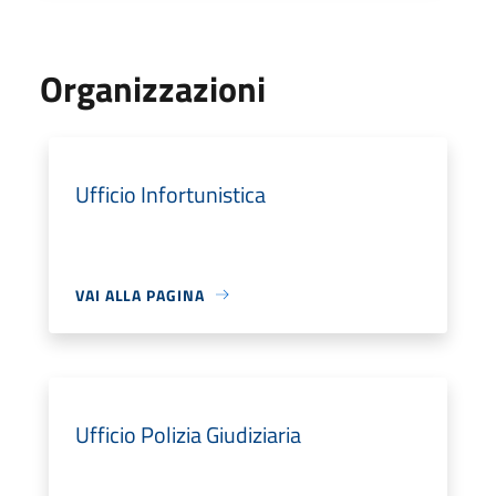
Organizzazioni
Ufficio Infortunistica
VAI ALLA PAGINA
Ufficio Polizia Giudiziaria