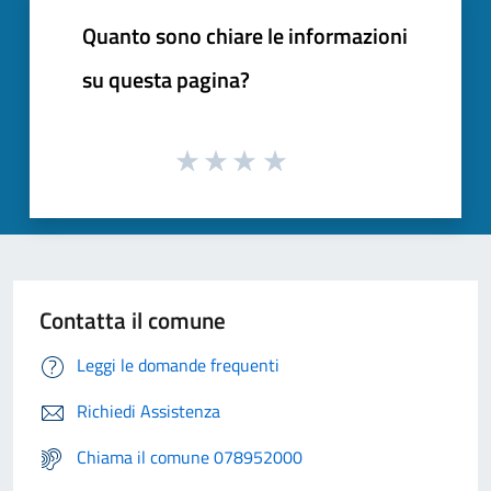
Quanto sono chiare le informazioni
su questa pagina?
Contatta il comune
Leggi le domande frequenti
Richiedi Assistenza
Chiama il comune 078952000