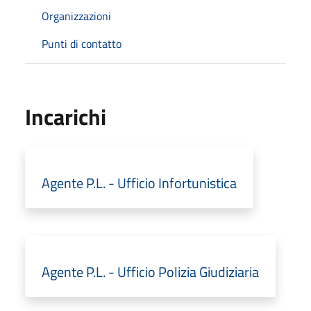
Organizzazioni
Punti di contatto
Incarichi
Agente P.L. - Ufficio Infortunistica
Agente P.L. - Ufficio Polizia Giudiziaria