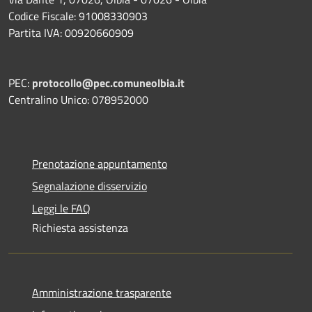
Codice Fiscale: 91008330903
Partita IVA: 00920660909
PEC:
protocollo@pec.comuneolbia.it
Centralino Unico: 078952000
Prenotazione appuntamento
Segnalazione disservizio
Leggi le FAQ
Richiesta assistenza
Amministrazione trasparente