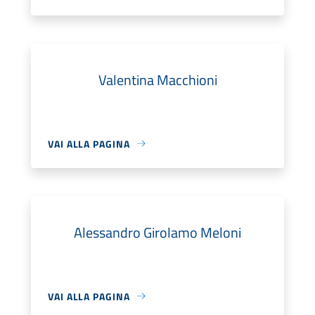
Valentina Macchioni
VAI ALLA PAGINA
Alessandro Girolamo Meloni
VAI ALLA PAGINA