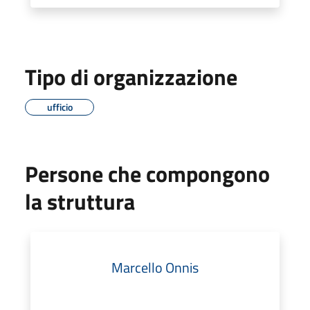
Tipo di organizzazione
ufficio
Persone che compongono
la struttura
Marcello Onnis