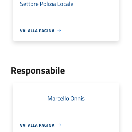
Settore Polizia Locale
VAI ALLA PAGINA
Responsabile
Marcello Onnis
VAI ALLA PAGINA