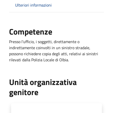
Ulteriori informazioni
Competenze
Presso l’ufficio, i soggetti, direttamente o
indirettamente coinvolti in un sinistro stradale,
possono richiedere copia degli atti, relativi ai sinistri
rilevati dalla Polizia Locale di Olbia.
Unità organizzativa
genitore