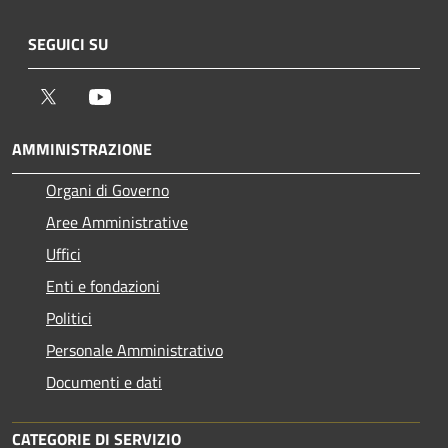
SEGUICI SU
Twitter
Youtube
AMMINISTRAZIONE
Organi di Governo
Aree Amministrative
Uffici
Enti e fondazioni
Politici
Personale Amministrativo
Documenti e dati
CATEGORIE DI SERVIZIO