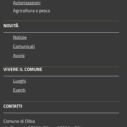
Autorizzazioni
Agricoltura e pesca
NOVITÀ
Notizie
Comunicati
Avvisi
VIVERE IL COMUNE
Luoghi
Eventi
CONTATTI
Comune di Olbia