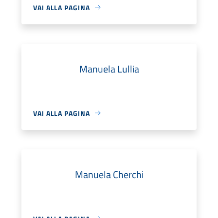
VAI ALLA PAGINA
Manuela Lullia
VAI ALLA PAGINA
Manuela Cherchi