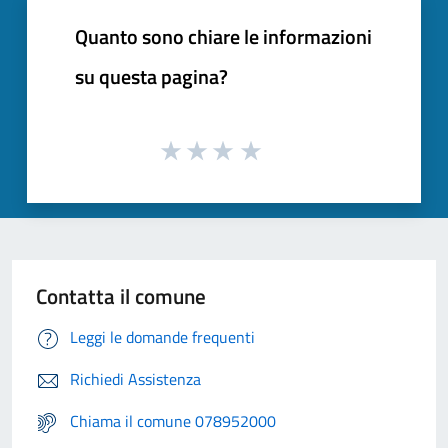
Quanto sono chiare le informazioni
su questa pagina?
Contatta il comune
Leggi le domande frequenti
Richiedi Assistenza
Chiama il comune 078952000