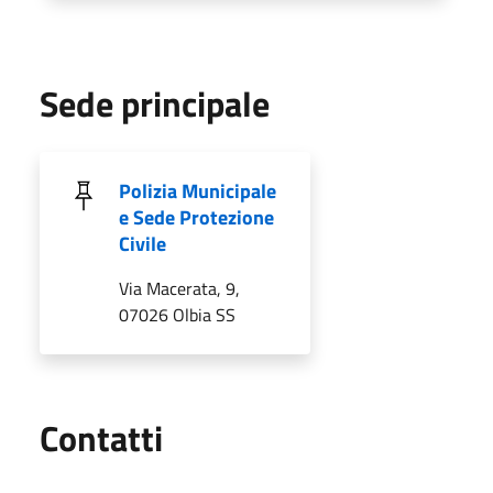
Sede principale
Polizia Municipale
e Sede Protezione
Civile
Via Macerata, 9,
07026 Olbia SS
Utili
Contatti