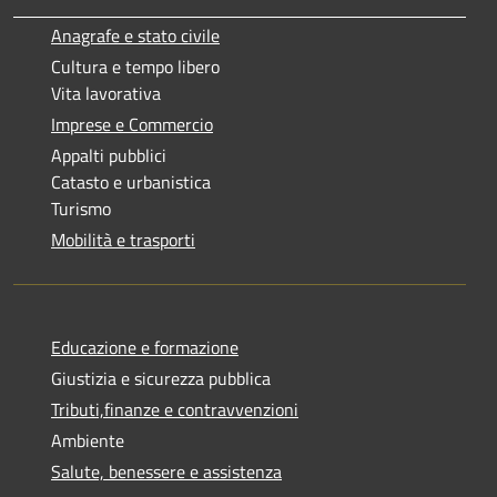
Anagrafe e stato civile
Cultura e tempo libero
Vita lavorativa
Imprese e Commercio
Appalti pubblici
Catasto e urbanistica
Turismo
Mobilità e trasporti
Educazione e formazione
Giustizia e sicurezza pubblica
Tributi,finanze e contravvenzioni
Ambiente
Salute, benessere e assistenza