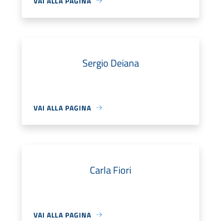
VAI ALLA PAGINA
Sergio Deiana
VAI ALLA PAGINA
Carla Fiori
VAI ALLA PAGINA