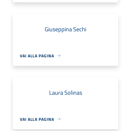
Giuseppina Sechi
VAI ALLA PAGINA
Laura Solinas
VAI ALLA PAGINA