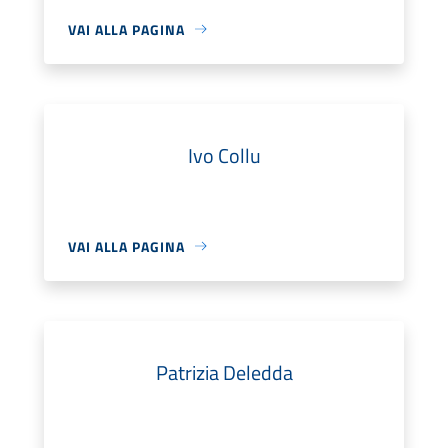
VAI ALLA PAGINA
Ivo Collu
VAI ALLA PAGINA
Patrizia Deledda