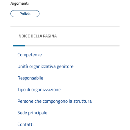
Argomenti:
Polizia
INDICE DELLA PAGINA
Competenze
Unità organizzativa genitore
Responsabile
Tipo di organizzazione
Persone che compongono la struttura
Sede principale
Contatti