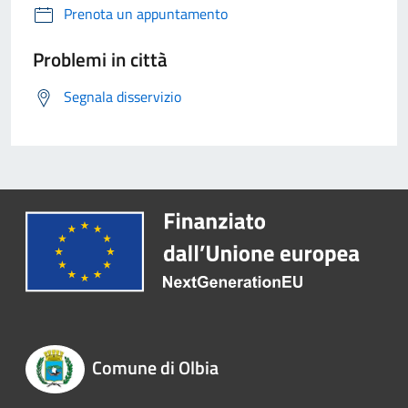
Prenota un appuntamento
Problemi in città
Segnala disservizio
Comune di Olbia