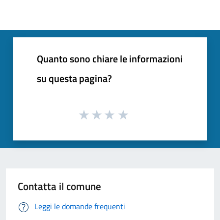
Quanto sono chiare le informazioni
su questa pagina?
Contatta il comune
Leggi le domande frequenti