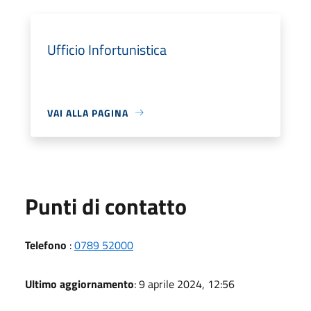
Ufficio Infortunistica
VAI ALLA PAGINA
Punti di contatto
Telefono
:
0789 52000
Ultimo aggiornamento
: 9 aprile 2024, 12:56