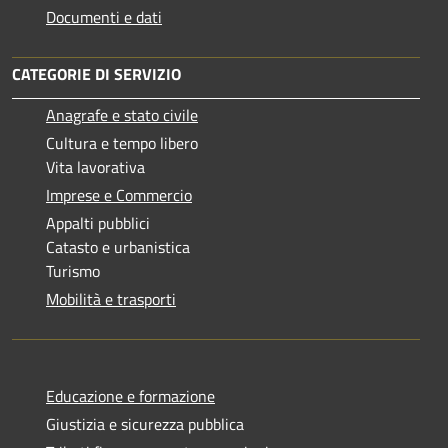
Documenti e dati
CATEGORIE DI SERVIZIO
Anagrafe e stato civile
Cultura e tempo libero
Vita lavorativa
Imprese e Commercio
Appalti pubblici
Catasto e urbanistica
Turismo
Mobilità e trasporti
Educazione e formazione
Giustizia e sicurezza pubblica