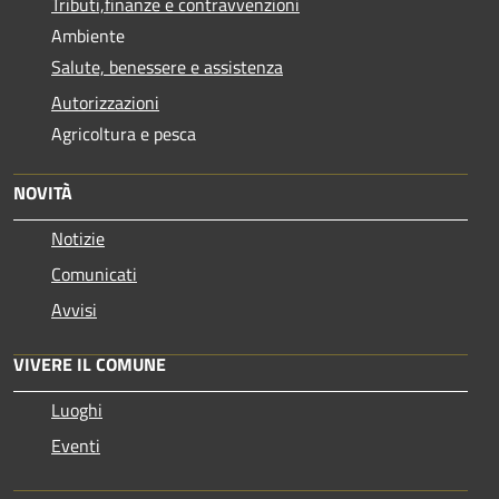
Tributi,finanze e contravvenzioni
Ambiente
Salute, benessere e assistenza
Autorizzazioni
Agricoltura e pesca
NOVITÀ
Notizie
Comunicati
Avvisi
VIVERE IL COMUNE
Luoghi
Eventi