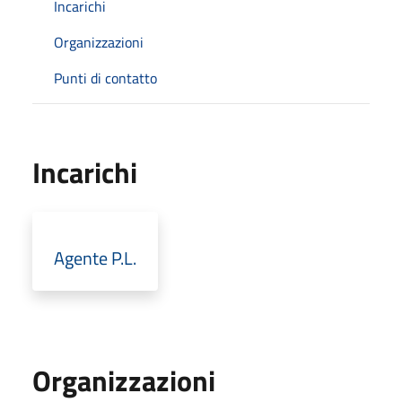
Incarichi
Organizzazioni
Punti di contatto
Incarichi
Agente P.L.
Organizzazioni