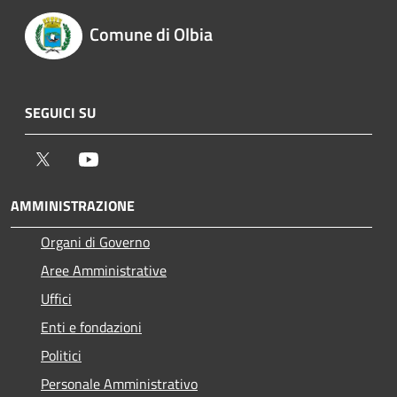
Comune di Olbia
SEGUICI SU
Twitter
Youtube
AMMINISTRAZIONE
Organi di Governo
Aree Amministrative
Uffici
Enti e fondazioni
Politici
Personale Amministrativo