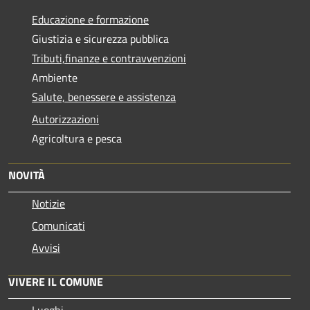
Educazione e formazione
Giustizia e sicurezza pubblica
Tributi,finanze e contravvenzioni
Ambiente
Salute, benessere e assistenza
Autorizzazioni
Agricoltura e pesca
NOVITÀ
Notizie
Comunicati
Avvisi
VIVERE IL COMUNE
Luoghi