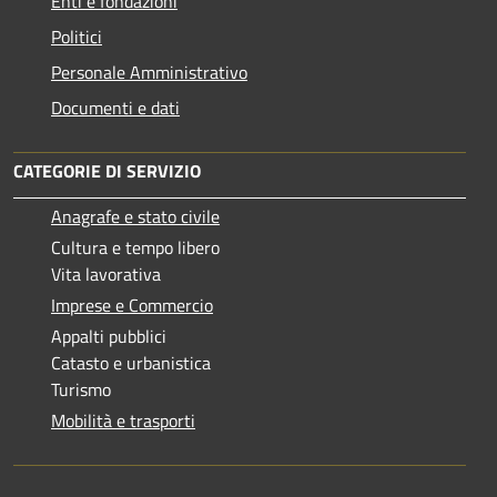
Enti e fondazioni
Politici
Personale Amministrativo
Documenti e dati
CATEGORIE DI SERVIZIO
Anagrafe e stato civile
Cultura e tempo libero
Vita lavorativa
Imprese e Commercio
Appalti pubblici
Catasto e urbanistica
Turismo
Mobilità e trasporti