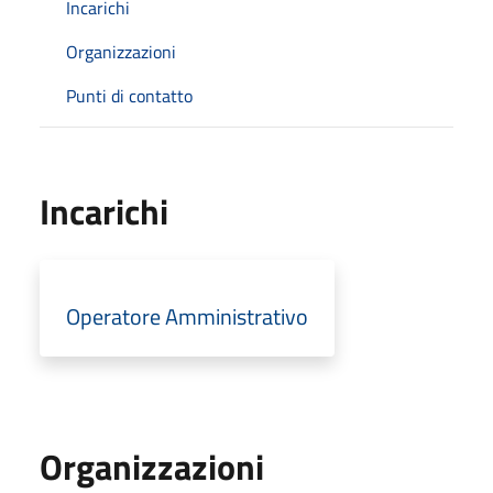
Incarichi
Organizzazioni
Punti di contatto
Incarichi
Operatore Amministrativo
Organizzazioni