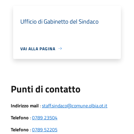
Ufficio di Gabinetto del Sindaco
VAI ALLA PAGINA
Punti di contatto
Indirizzo mail
:
staff.sindaco@comune.olbia.ot.it
Telefono
:
0789 23504
Telefono
:
0789 52205