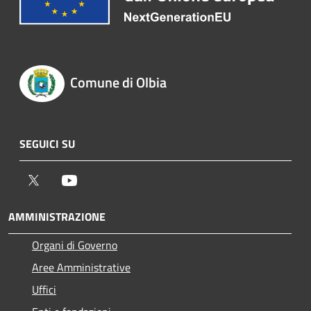
Comune di Olbia
SEGUICI SU
Twitter
Youtube
AMMINISTRAZIONE
Organi di Governo
Aree Amministrative
Uffici