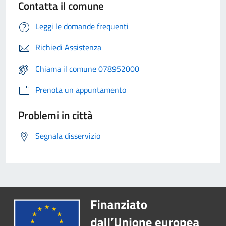
Contatta il comune
Leggi le domande frequenti
Richiedi Assistenza
Chiama il comune 078952000
Prenota un appuntamento
Problemi in città
Segnala disservizio