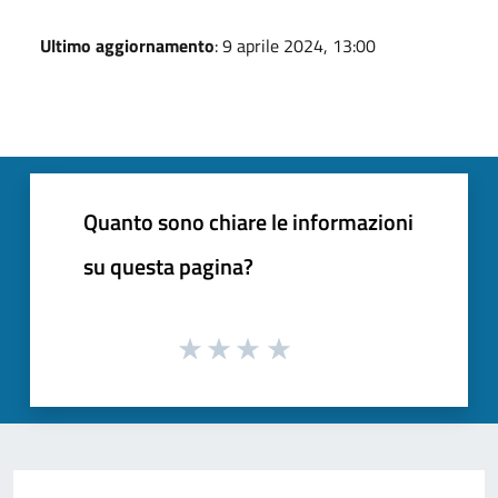
Ultimo aggiornamento
: 9 aprile 2024, 13:00
Quanto sono chiare le informazioni
su questa pagina?