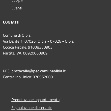
Eventi
CONTATTI
Comune di Olbia
Via Dante 1, 07026, Olbia - 07026 - Olbia
Codice Fiscale: 91008330903
Partita IVA: 00920660909
PEC:
protocollo@pec.comuneolbia.it
Centralino Unico: 078952000
Prenotazione appuntamento
Segnalazione disservizio