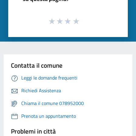
Contatta il comune
Leggi le domande frequenti
Richiedi Assistenza
Chiama il comune 078952000
Prenota un appuntamento
Problemi in città