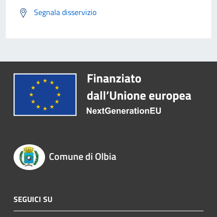
Segnala disservizio
Comune di Olbia
SEGUICI SU