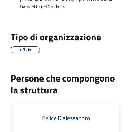
Gabinetto del Sindaco.
Tipo di organizzazione
ufficio
Persone che compongono
la struttura
Felice D'alessandro