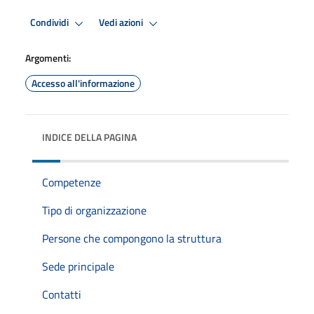
Condividi
Vedi azioni
Argomenti:
Accesso all'informazione
INDICE DELLA PAGINA
Competenze
Tipo di organizzazione
Persone che compongono la struttura
Sede principale
Contatti