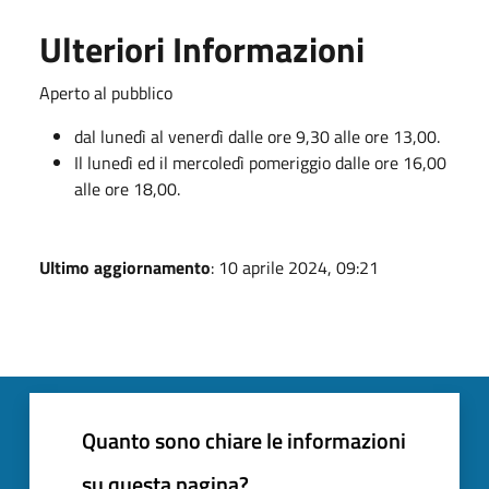
Ulteriori Informazioni
Aperto al pubblico
dal lunedì al venerdì dalle ore 9,30 alle ore 13,00.
Il lunedì ed il mercoledì pomeriggio dalle ore 16,00
alle ore 18,00.
Ultimo aggiornamento
: 10 aprile 2024, 09:21
Quanto sono chiare le informazioni
su questa pagina?