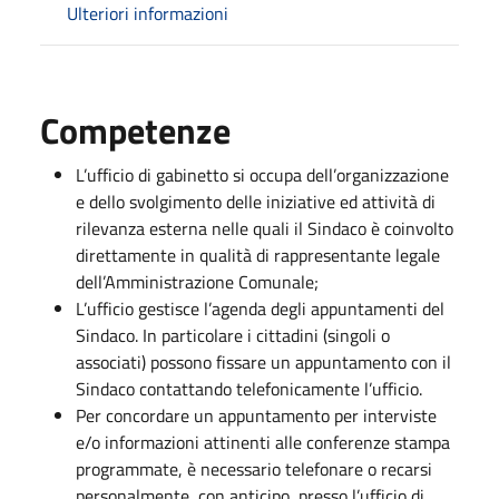
Ulteriori informazioni
Competenze
L’ufficio di gabinetto si occupa dell’organizzazione
e dello svolgimento delle iniziative ed attività di
rilevanza esterna nelle quali il Sindaco è coinvolto
direttamente in qualità di rappresentante legale
dell’Amministrazione Comunale;
L’ufficio gestisce l’agenda degli appuntamenti del
Sindaco. In particolare i cittadini (singoli o
associati) possono fissare un appuntamento con il
Sindaco contattando telefonicamente l’ufficio.
Per concordare un appuntamento per interviste
e/o informazioni attinenti alle conferenze stampa
programmate, è necessario telefonare o recarsi
personalmente, con anticipo, presso l’ufficio di