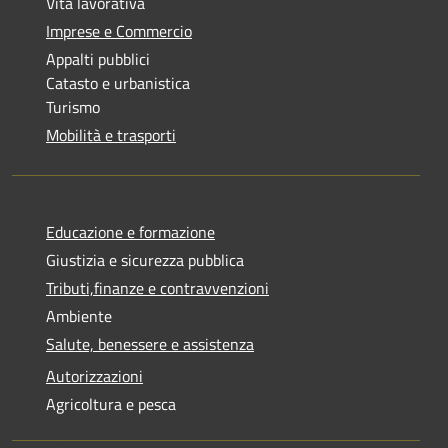
Vita lavorativa
Imprese e Commercio
Appalti pubblici
Catasto e urbanistica
Turismo
Mobilità e trasporti
Educazione e formazione
Giustizia e sicurezza pubblica
Tributi,finanze e contravvenzioni
Ambiente
Salute, benessere e assistenza
Autorizzazioni
Agricoltura e pesca