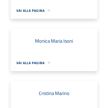
VAI ALLA PAGINA
Monica Maria Isoni
VAI ALLA PAGINA
Cristina Marino