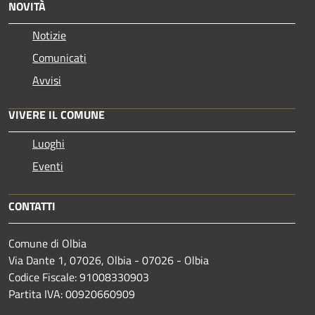
NOVITÀ
Notizie
Comunicati
Avvisi
VIVERE IL COMUNE
Luoghi
Eventi
CONTATTI
Comune di Olbia
Via Dante 1, 07026, Olbia - 07026 - Olbia
Codice Fiscale: 91008330903
Partita IVA: 00920660909