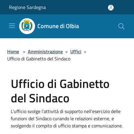
Salta al contenuto principale
Regione Sardegna
Comune di Olbia
Home
>
Amministrazione
>
Uffici
>
Ufficio di Gabinetto del Sindaco
Ufficio di Gabinetto
del Sindaco
L’ufficio svolge l’attività di supporto nell’esercizio delle
funzioni del Sindaco curando le relazioni esterne, e
svolgendo il compito di ufficio stampa e comunicazione.