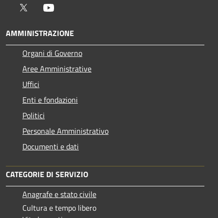
Twitter
Youtube
AMMINISTRAZIONE
Organi di Governo
Aree Amministrative
Uffici
Enti e fondazioni
Politici
Personale Amministrativo
Documenti e dati
CATEGORIE DI SERVIZIO
Anagrafe e stato civile
Cultura e tempo libero