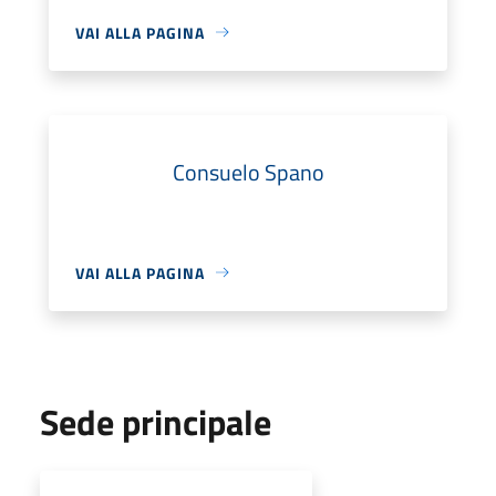
VAI ALLA PAGINA
Consuelo Spano
VAI ALLA PAGINA
Sede principale