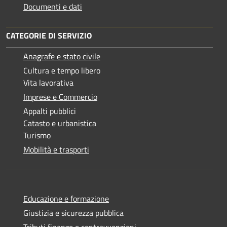
Documenti e dati
CATEGORIE DI SERVIZIO
Anagrafe e stato civile
Cultura e tempo libero
Vita lavorativa
Imprese e Commercio
Appalti pubblici
Catasto e urbanistica
Turismo
Mobilità e trasporti
Educazione e formazione
Giustizia e sicurezza pubblica
Tributi,finanze e contravvenzioni