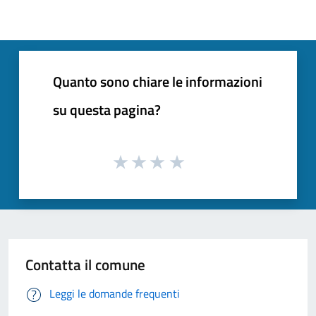
Quanto sono chiare le informazioni
su questa pagina?
Contatta il comune
Leggi le domande frequenti