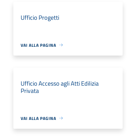
Ufficio Progetti
VAI ALLA PAGINA
Ufficio Accesso agli Atti Edilizia
Privata
VAI ALLA PAGINA