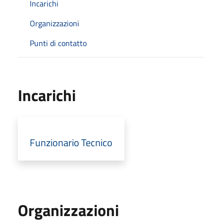
Incarichi
Organizzazioni
Punti di contatto
Incarichi
Funzionario Tecnico
Organizzazioni