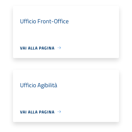
Ufficio Front-Office
VAI ALLA PAGINA
Ufficio Agibilità
VAI ALLA PAGINA