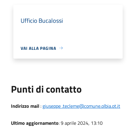
Ufficio Bucalossi
VAI ALLA PAGINA
Punti di contatto
Indirizzo mail
:
giuseppe .tecleme@comune.olbia.ot.it
Ultimo aggiornamento
: 9 aprile 2024, 13:10