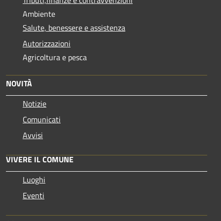
Ambiente
Salute, benessere e assistenza
Autorizzazioni
Agricoltura e pesca
NOVITÀ
Notizie
Comunicati
Avvisi
VIVERE IL COMUNE
Luoghi
Eventi