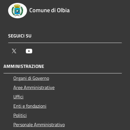
Comune di Olbia
SEGUICI SU
Twitter
Youtube
AMMINISTRAZIONE
Organi di Governo
Aree Amministrative
Uffici
Enti e fondazioni
Politici
Personale Amministrativo