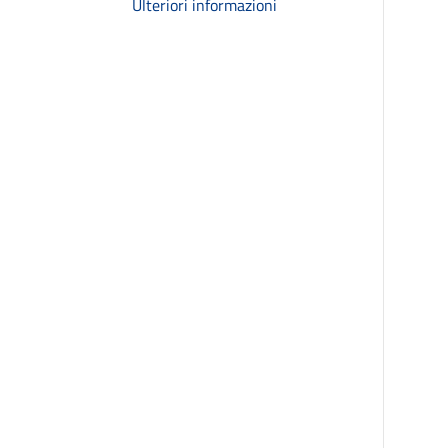
Ulteriori informazioni