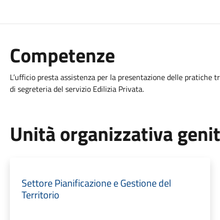
Competenze
L’ufficio presta assistenza per la presentazione delle pratiche t
di segreteria del servizio Edilizia Privata.
Unità organizzativa geni
Settore Pianificazione e Gestione del
Territorio