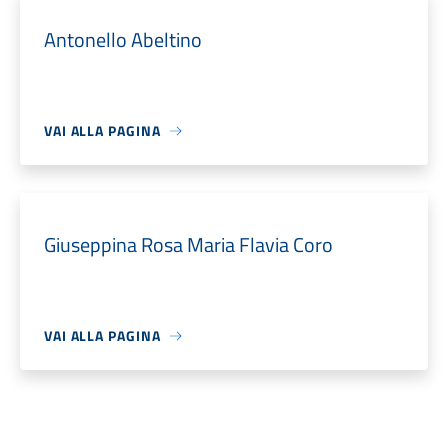
Antonello Abeltino
VAI ALLA PAGINA
Giuseppina Rosa Maria Flavia Coro
VAI ALLA PAGINA