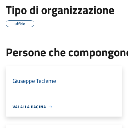
Tipo di organizzazione
ufficio
Persone che compongono 
Giuseppe Tecleme
VAI ALLA PAGINA