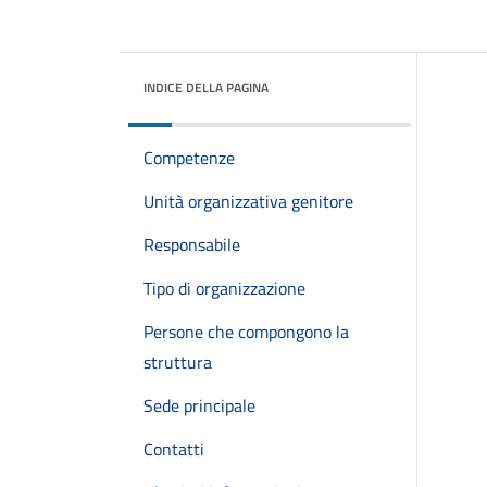
INDICE DELLA PAGINA
Competenze
Unità organizzativa genitore
Responsabile
Tipo di organizzazione
Persone che compongono la
struttura
Sede principale
Contatti