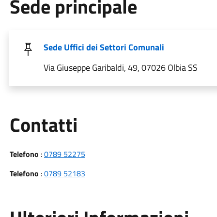
Sede principale
Sede Uffici dei Settori Comunali
Via Giuseppe Garibaldi, 49, 07026 Olbia SS
Utili
Contatti
Telefono
:
0789 52275
Telefono
:
0789 52183