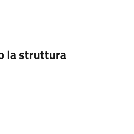
la struttura