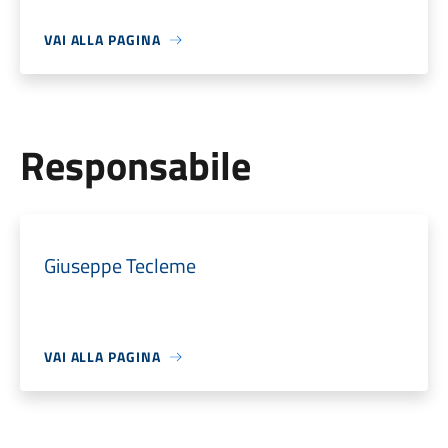
VAI ALLA PAGINA
Responsabile
Giuseppe Tecleme
VAI ALLA PAGINA