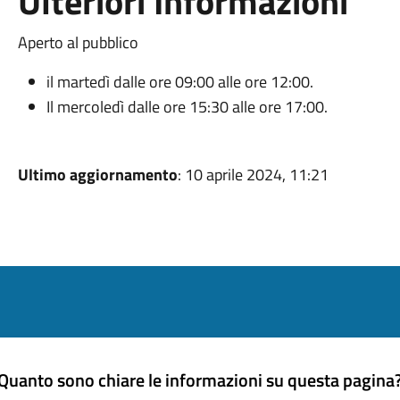
Ulteriori Informazioni
Aperto al pubblico
il martedì dalle ore 09:00 alle ore 12:00.
Il mercoledì dalle ore 15:30 alle ore 17:00.
Ultimo aggiornamento
: 10 aprile 2024, 11:21
Quanto sono chiare le informazioni su questa pagina