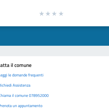
atta il comune
Leggi le domande frequenti
Richiedi Assistenza
Chiama il comune 078952000
Prenota un appuntamento