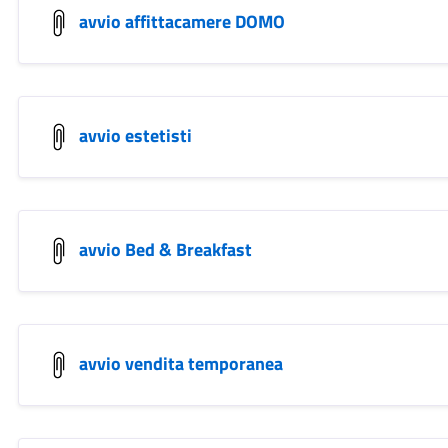
avvio affittacamere DOMO
avvio estetisti
avvio Bed & Breakfast
avvio vendita temporanea