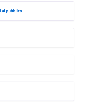
 al pubblico