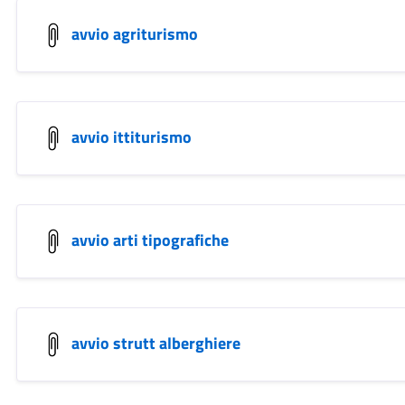
avvio agriturismo
avvio ittiturismo
avvio arti tipografiche
avvio strutt alberghiere