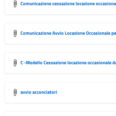
Comunicazione cessazione locazione occasiona
Comunicazione Avvio Locazione Occasionale pe
C -Modello Cessazione locazione occasionale d
avvio acconciatori