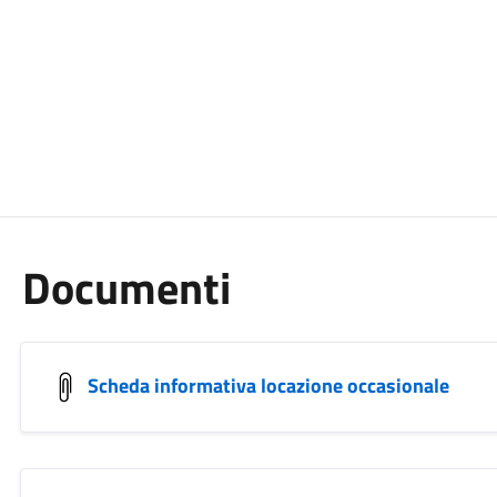
Documenti
Scheda informativa locazione occasionale