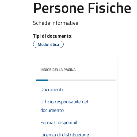
Persone Fisiche
Schede informative
Tipi di documento
:
Modulistica
INDICE DELLA PAGINA
Documenti
Ufficio responsabile del
documento
Formati disponibili
Licenza di distribuzione