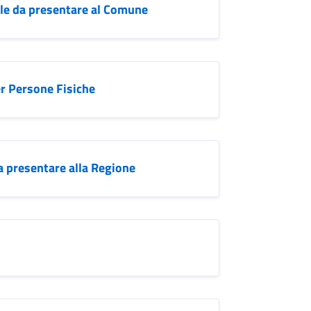
le da presentare al Comune
r Persone Fisiche
a presentare alla Regione