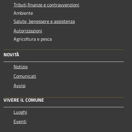
Tributi,finanze e contravvenzioni
Ambiente
Salute, benessere e assistenza
Autorizzazioni
Agricoltura e pesca
NOVITÀ
Notizie
Comunicati
Avvisi
VIVERE IL COMUNE
Luoghi
Eventi