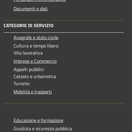
Documenti e dati
CATEGORIE DI SERVIZIO
Anagrafe e stato civile
Cultura e tempo libero
Vita lavorativa
Imprese e Commercio
Appalti pubblici
Catasto e urbanistica
Turismo
Mobilità e trasporti
Educazione e formazione
Giustizia e sicurezza pubblica