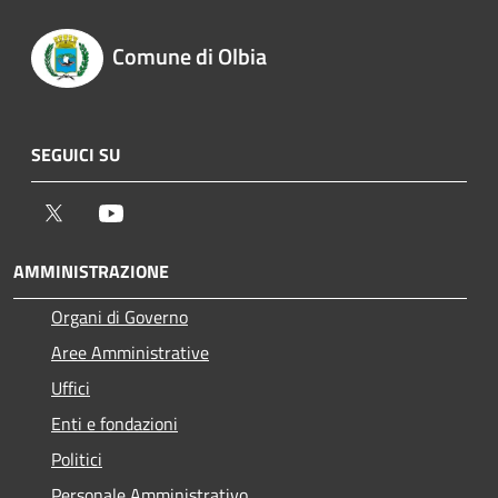
Comune di Olbia
SEGUICI SU
Twitter
Youtube
AMMINISTRAZIONE
Organi di Governo
Aree Amministrative
Uffici
Enti e fondazioni
Politici
Personale Amministrativo