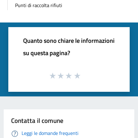
Punti di raccolta rifiuti
Quanto sono chiare le informazioni
su questa pagina?
Contatta il comune
Leggi le domande frequenti