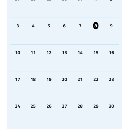
3
4
5
6
7
8
9
10
11
12
13
14
15
16
17
18
19
20
21
22
23
24
25
26
27
28
29
30