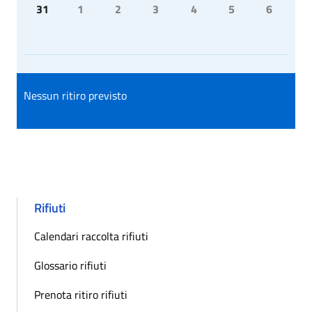
31
1
2
3
4
5
6
Nessun ritiro previsto
Rifiuti
Calendari raccolta rifiuti
Glossario rifiuti
Prenota ritiro rifiuti