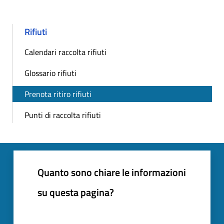
Rifiuti
Calendari raccolta rifiuti
Glossario rifiuti
Prenota ritiro rifiuti
Punti di raccolta rifiuti
Quanto sono chiare le informazioni
su questa pagina?