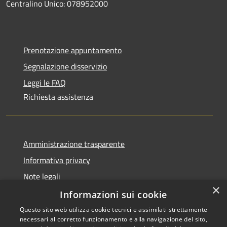
Centralino Unico: 078952000
Prenotazione appuntamento
Segnalazione disservizio
Leggi le FAQ
Richiesta assistenza
Amministrazione trasparente
Informativa privacy
Note legali
×
Dichiarazione di accessibilità
Informazioni sui cookie
Questo sito web utilizza cookie tecnici e assimilati strettamente
necessari al corretto funzionamento e alla navigazione del sito,