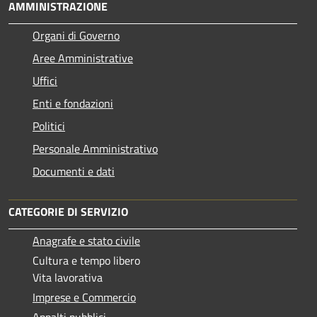
AMMINISTRAZIONE
Organi di Governo
Aree Amministrative
Uffici
Enti e fondazioni
Politici
Personale Amministrativo
Documenti e dati
CATEGORIE DI SERVIZIO
Anagrafe e stato civile
Cultura e tempo libero
Vita lavorativa
Imprese e Commercio
Appalti pubblici