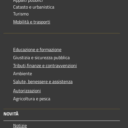
Catasto e urbanistica
Turismo
Mobilità e trasporti
Educazione e formazione
Giustizia e sicurezza pubblica
Tributi,finanze e contravvenzioni
Ambiente
Salute, benessere e assistenza
Autorizzazioni
Agricoltura e pesca
NOVITÀ
Notizie