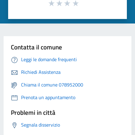
Contatta il comune
Leggi le domande frequenti
Richiedi Assistenza
Chiama il comune 078952000
Prenota un appuntamento
Problemi in città
Segnala disservizio