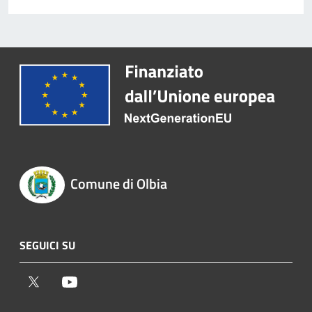
Comune di Olbia
SEGUICI SU
Twitter
Youtube