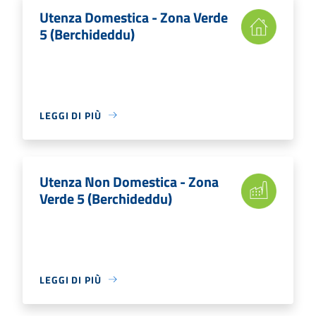
Utenza Domestica - Zona Verde
5 (Berchideddu)
LEGGI DI PIÙ
Utenza Non Domestica - Zona
Verde 5 (Berchideddu)
LEGGI DI PIÙ