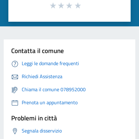
Contatta il comune
Leggi le domande frequenti
Richiedi Assistenza
Chiama il comune 078952000
Prenota un appuntamento
Problemi in città
Segnala disservizio