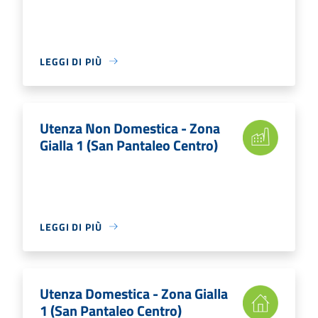
LEGGI DI PIÙ
Utenza Non Domestica - Zona
Gialla 1 (San Pantaleo Centro)
LEGGI DI PIÙ
Utenza Domestica - Zona Gialla
1 (San Pantaleo Centro)