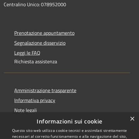
Centralino Unico: 078952000
Prenotazione appuntamento
Segnalazione disservizio
Leggi le FAQ
Richiesta assistenza
Amministrazione trasparente
Informativa privacy
Note legali
×
Dichiarazione di accessibilità
Informazioni sui cookie
Questo sito web utilizza cookie tecnici e assimilati strettamente
necessari al corretto funzionamento e alla navigazione del sito,