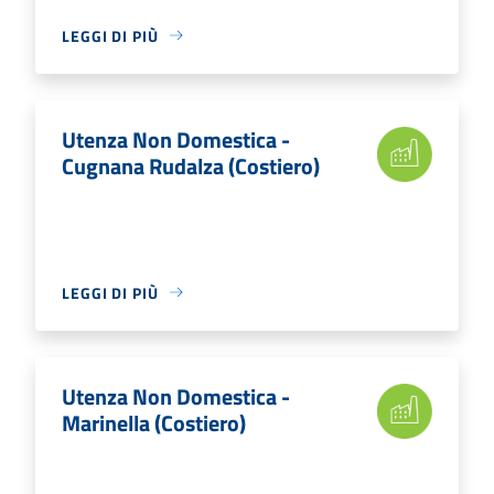
LEGGI DI PIÙ
Utenza Non Domestica -
Cugnana Rudalza (Costiero)
LEGGI DI PIÙ
Utenza Non Domestica -
Marinella (Costiero)