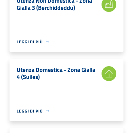
Utenza Non Domestica - Zona
Gialla 3 (Berchiddeddu)
LEGGI DI PIÙ
Utenza Domestica - Zona Gialla
4 (Suiles)
LEGGI DI PIÙ