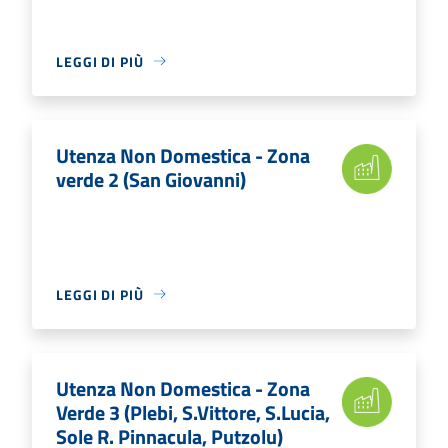
LEGGI DI PIÙ
Utenza Non Domestica - Zona
verde 2 (San Giovanni)
LEGGI DI PIÙ
Utenza Non Domestica - Zona
Verde 3 (Plebi, S.Vittore, S.Lucia,
Sole R. Pinnacula, Putzolu)