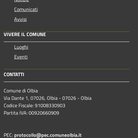
Comunicati
Avvisi
VIVERE IL COMUNE
Luoghi
Eventi
CONTATTI
Comune di Olbia
Via Dante 1, 07026, Olbia - 07026 - Olbia
Codice Fiscale: 91008330903
Partita IVA: 00920660909
PEC:
protocollo@pec.comuneolbia.it