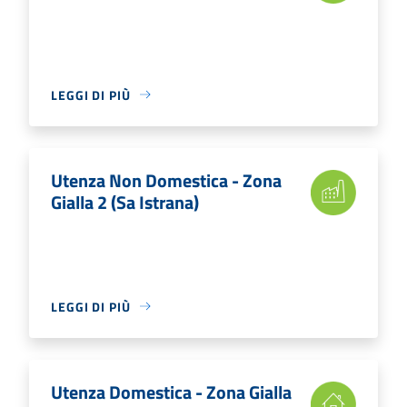
LEGGI DI PIÙ
Utenza Non Domestica - Zona
Gialla 2 (Sa Istrana)
LEGGI DI PIÙ
Utenza Domestica - Zona Gialla