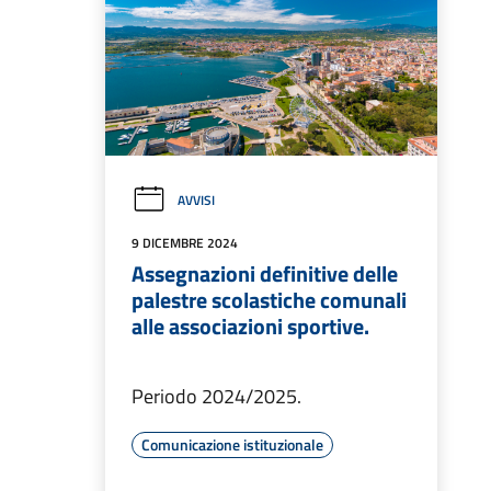
AVVISI
9 DICEMBRE 2024
Assegnazioni definitive delle
palestre scolastiche comunali
alle associazioni sportive.
Periodo 2024/2025.
Comunicazione istituzionale