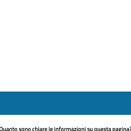
Quanto sono chiare le informazioni su questa pagina