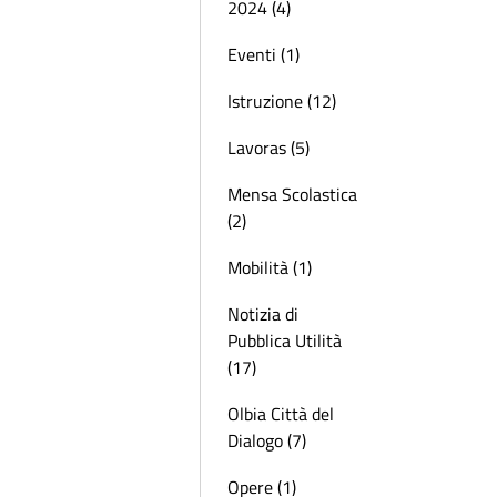
2024 (4)
Eventi (1)
Istruzione (12)
Lavoras (5)
Mensa Scolastica
(2)
Mobilità (1)
Notizia di
Pubblica Utilità
(17)
Olbia Città del
Dialogo (7)
Opere (1)