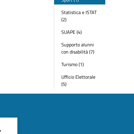
Statistica e ISTAT
(2)
SUAPE (4)
Supporto alunni
con disabilità (7)
Turismo (1)
Ufficio Elettorale
(5)
?