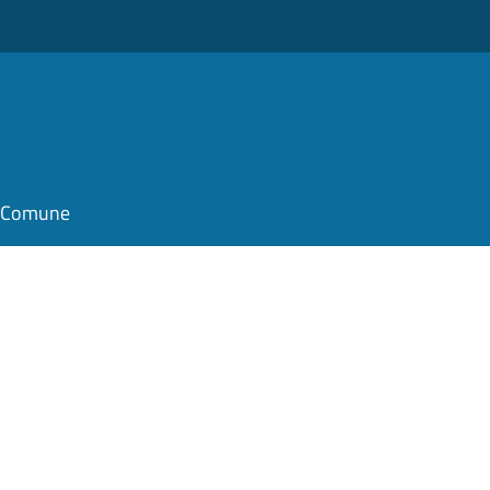
il Comune