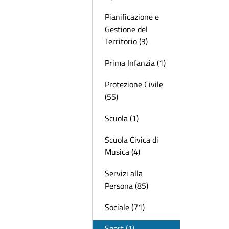
Pianificazione e
Gestione del
Territorio (3)
Prima Infanzia (1)
Protezione Civile
(55)
Scuola (1)
Scuola Civica di
Musica (4)
Servizi alla
Persona (85)
Sociale (71)
Sport (1)