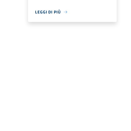
LEGGI DI PIÙ