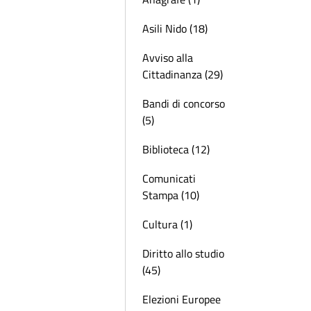
Asili Nido (18)
Avviso alla
Cittadinanza (29)
Bandi di concorso
(5)
Biblioteca (12)
Comunicati
Stampa (10)
Cultura (1)
Diritto allo studio
(45)
Elezioni Europee