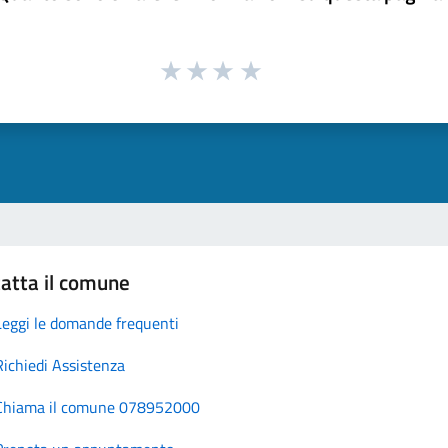
atta il comune
Leggi le domande frequenti
Richiedi Assistenza
Chiama il comune 078952000