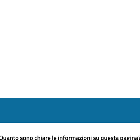
Quanto sono chiare le informazioni su questa pagina