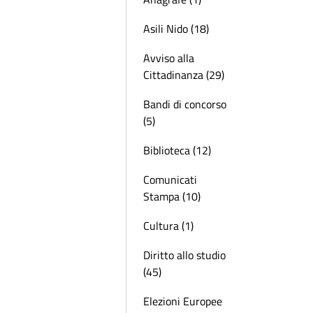
Asili Nido (18)
Avviso alla
Cittadinanza (29)
Bandi di concorso
(5)
Biblioteca (12)
Comunicati
Stampa (10)
Cultura (1)
Diritto allo studio
(45)
Elezioni Europee