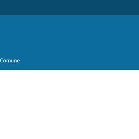
il Comune