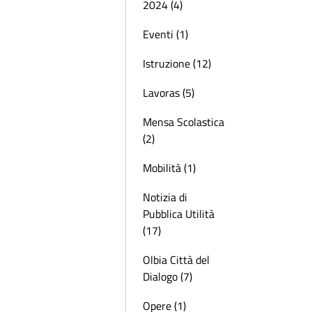
2024 (4)
Eventi (1)
Istruzione (12)
Lavoras (5)
Mensa Scolastica
(2)
Mobilità (1)
Notizia di
Pubblica Utilità
(17)
Olbia Città del
Dialogo (7)
Opere (1)