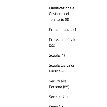
Pianificazione e
Gestione del
Territorio (3)
Prima Infanzia (1)
Protezione Civile
(55)
Scuola (1)
Scuola Civica di
Musica (4)
Servizi alla
Persona (85)
Sociale (71)
Sport (1)