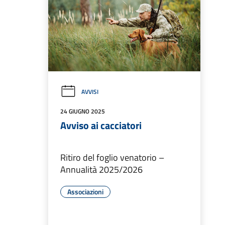
AVVISI
24 GIUGNO 2025
Avviso ai cacciatori
Ritiro del foglio venatorio –
Annualità 2025/2026
Associazioni