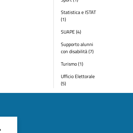
Statistica e ISTAT
(1)
SUAPE (4)
Supporto alunni
con disabilità (7)
Turismo (1)
Ufficio Elettorale
(5)
?