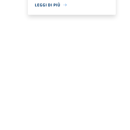
LEGGI DI PIÙ