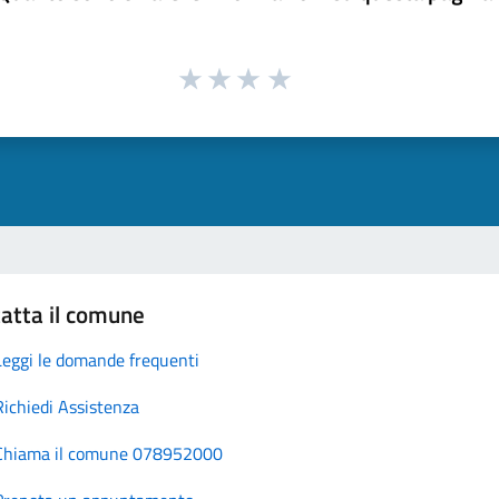
atta il comune
Leggi le domande frequenti
Richiedi Assistenza
Chiama il comune 078952000