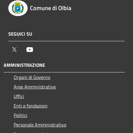
Comune di Olbia
SEGUICI SU
Twitter
Youtube
AMMINISTRAZIONE
Organi di Governo
Aree Amministrative
Uffici
Enti e fondazioni
Politici
Personale Amministrativo