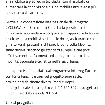
alla mobilità a piedi ed in bicicletta, con il risultato di
aumentare la condivisione di una mobilità attiva ed a più
basso tasso di carbonio.
Grazie alla cooperazione internazionale del progetto
CYCLEWALK, il Comune di Olbia ha la possibilità di
informarsi, apprendere e comparare gli approcci e le buone
pratiche sulla mobilità sostenibile dolce, assicurando che
gli interventi presenti nel Piano Urbano della Mobilità
siano definiti secondo gli standard europei e che porti
effettivamente all'aumento ed al miglioramento della
mobilità pedonale e ciclistica nell'area urbana.
Il progetto è cofinanziato dal programma Interreg Europe
con fondi Fers. I partner del progetto sono sette,
provenienti da cinque diversi Paesi europei.
Il budget totale del progetto è di € 1.591.327; il budget per
il Comune di Olbia è di € 200.520.
Link al progetto: