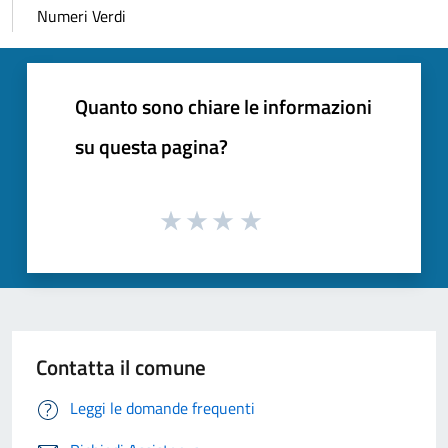
Numeri Verdi
Quanto sono chiare le informazioni
su questa pagina?
Contatta il comune
Leggi le domande frequenti