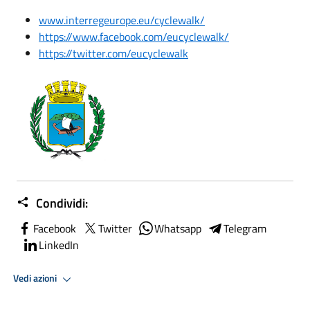
www.interregeurope.eu/cyclewalk/
https://www.facebook.com/eucyclewalk/
https://twitter.com/eucyclewalk
Condividi:
Facebook
Twitter
Whatsapp
Telegram
LinkedIn
Vedi azioni