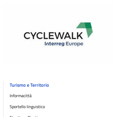
Turismo e Territorio
Informacittà
Sportello linguistico