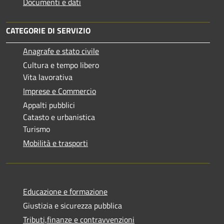
Documenti e dati
CATEGORIE DI SERVIZIO
Anagrafe e stato civile
Cultura e tempo libero
Vita lavorativa
Imprese e Commercio
Appalti pubblici
Catasto e urbanistica
Turismo
Mobilità e trasporti
Educazione e formazione
Giustizia e sicurezza pubblica
Tributi,finanze e contravvenzioni