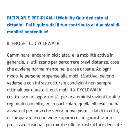
BICIPLAN E PEDIPLAN. Il Mobility Quiz dedicato ai
cittadini. Fai il quiz e dai il tuo contributo ai due piani di
mobilità sostenibile!
IL PROGETTO CYCLEWALK
Camminare, andare in bicicletta, e la mobilità attiva in
generale, si utilizzano per percorrere brevi distanze, cosa
che avviene normalmente nelle aree urbane. Ad ogni
modo, le persone propense alla mobilità attiva, devono
vedersela con infrastrutture e condizioni non sempre
ottimali per questo tipo di mobilità. CYCLEWALK
costituisce un’opportunità, per le amministrazioni locali e
regionali coinvolte, ed in particolare quella olbiese che ha
avviato il percorso che vedrà nuove piste ciclabili in città,
di comparare e condividere approcci che garantiscano
processi decisionali più mirati sulle infrastrutture dedicate