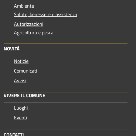
Ambiente
Salute, benessere e assistenza
Autorizzazioni
Agricoltura e pesca
NOVITÀ
Notizie
Comunicati
Avvisi
VIVERE IL COMUNE
Luoghi
Eventi
CONTATTI