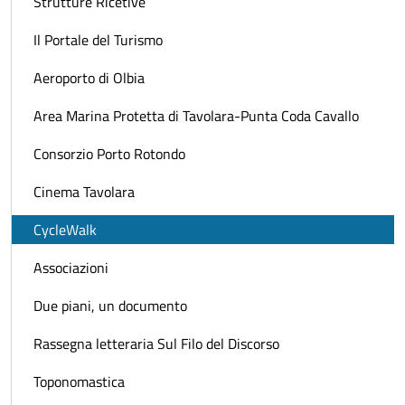
Strutture Ricetive
Il Portale del Turismo
Aeroporto di Olbia
Area Marina Protetta di Tavolara-Punta Coda Cavallo
Consorzio Porto Rotondo
Cinema Tavolara
CycleWalk
Associazioni
Due piani, un documento
Rassegna letteraria Sul Filo del Discorso
Toponomastica